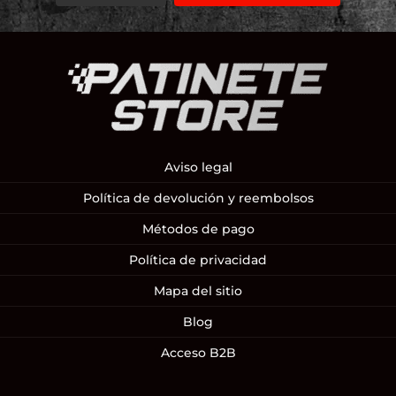
Aviso legal
Política de devolución y reembolsos
Métodos de pago
Política de privacidad
Mapa del sitio
Blog
Acceso B2B