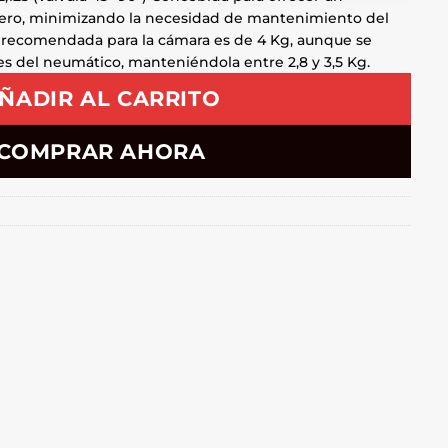
ero, minimizando la necesidad de mantenimiento del
 recomendada para la cámara es de 4 Kg, aunque se
nes del neumático, manteniéndola entre 2,8 y 3,5 Kg.
ÑADIR AL CARRITO
COMPRAR AHORA