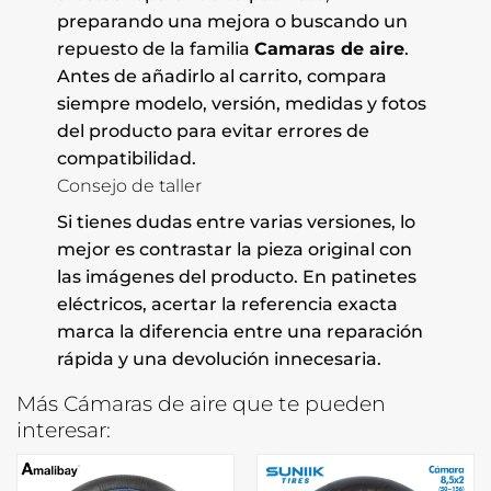
preparando una mejora o buscando un
repuesto de la familia
Camaras de aire
.
Antes de añadirlo al carrito, compara
siempre modelo, versión, medidas y fotos
del producto para evitar errores de
compatibilidad.
Consejo de taller
Si tienes dudas entre varias versiones, lo
mejor es contrastar la pieza original con
las imágenes del producto. En patinetes
eléctricos, acertar la referencia exacta
marca la diferencia entre una reparación
rápida y una devolución innecesaria.
Más Cámaras de aire que te pueden
interesar: