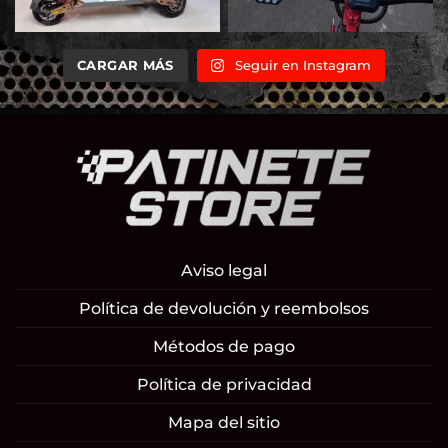
CARGAR MÁS
Seguir en Instagram
Aviso legal
Política de devolución y reembolsos
Métodos de pago
Política de privacidad
Mapa del sitio