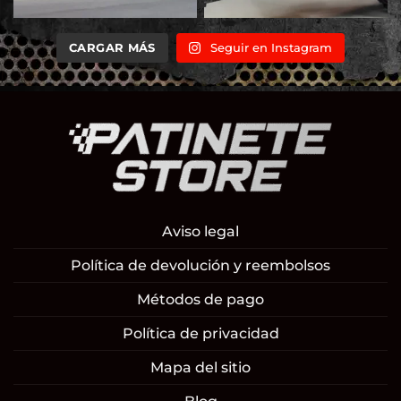
CARGAR MÁS
Seguir en Instagram
Aviso legal
Política de devolución y reembolsos
Métodos de pago
Política de privacidad
Mapa del sitio