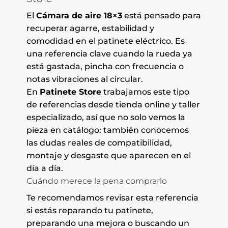
El
Cámara de aire 18×3
está pensado para
recuperar agarre, estabilidad y
comodidad en el patinete eléctrico. Es
una referencia clave cuando la rueda ya
está gastada, pincha con frecuencia o
notas vibraciones al circular.
En
Patinete Store
trabajamos este tipo
de referencias desde tienda online y taller
especializado, así que no solo vemos la
pieza en catálogo: también conocemos
las dudas reales de compatibilidad,
montaje y desgaste que aparecen en el
día a día.
Cuándo merece la pena comprarlo
Te recomendamos revisar esta referencia
si estás reparando tu patinete,
preparando una mejora o buscando un