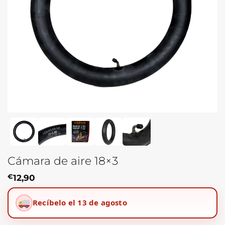
Cámara de aire 18×3
€
12,90
Recíbelo el 13 de agosto