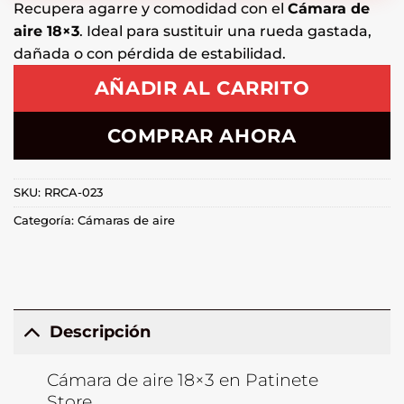
Recupera agarre y comodidad con el
Cámara de
aire 18×3
. Ideal para sustituir una rueda gastada,
dañada o con pérdida de estabilidad.
AÑADIR AL CARRITO
COMPRAR AHORA
SKU:
RRCA-023
Categoría:
Cámaras de aire
Descripción
Cámara de aire 18×3 en Patinete
Store