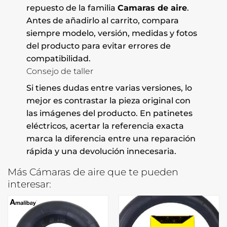
repuesto de la familia
Camaras de aire
.
Antes de añadirlo al carrito, compara
siempre modelo, versión, medidas y fotos
del producto para evitar errores de
compatibilidad.
Consejo de taller
Si tienes dudas entre varias versiones, lo
mejor es contrastar la pieza original con
las imágenes del producto. En patinetes
eléctricos, acertar la referencia exacta
marca la diferencia entre una reparación
rápida y una devolución innecesaria.
Más Cámaras de aire que te pueden
interesar: