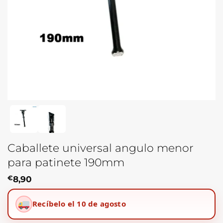
Caballete universal angulo menor
para patinete 190mm
€
8,90
Recíbelo el 10 de agosto