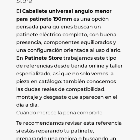
Store
El
Caballete universal angulo menor
para patinete 190mm
es una opción
pensada para quienes buscan un
patinete eléctrico completo, con buena
presencia, componentes equilibrados y
una configuración orientada al uso diario.
En
Patinete Store
trabajamos este tipo
de referencias desde tienda online y taller
especializado, así que no solo vemos la
pieza en catálogo: también conocemos
las dudas reales de compatibilidad,
montaje y desgaste que aparecen en el
día a día.
Cuándo merece la pena comprarlo
Te recomendamos revisar esta referencia
si estás reparando tu patinete,
preparando una mejora o buscando un