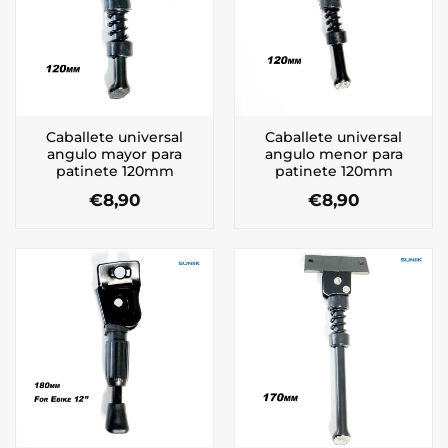
Caballete universal
Caballete universal
angulo mayor para
angulo menor para
patinete 120mm
patinete 120mm
€
8,90
€
8,90