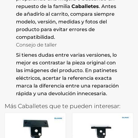
repuesto de la familia
Caballetes
. Antes
de añadirlo al carrito, compara siempre
modelo, versión, medidas y fotos del
producto para evitar errores de
compatibilidad.
Consejo de taller
Si tienes dudas entre varias versiones, lo
mejor es contrastar la pieza original con
las imágenes del producto. En patinetes
eléctricos, acertar la referencia exacta
marca la diferencia entre una reparación
rápida y una devolución innecesaria.
Más Caballetes que te pueden interesar: