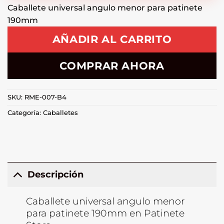
Caballete universal angulo menor para patinete
190mm
AÑADIR AL CARRITO
COMPRAR AHORA
SKU:
RME-007-B4
Categoría:
Caballetes
Descripción
Caballete universal angulo menor
para patinete 190mm en Patinete