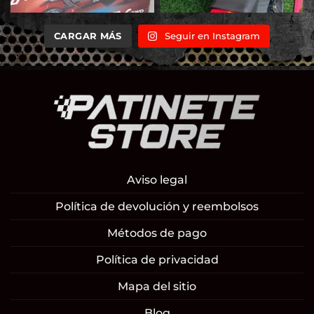
CARGAR MÁS
Seguir en Instagram
Aviso legal
Política de devolución y reembolsos
Métodos de pago
Política de privacidad
Mapa del sitio
Blog