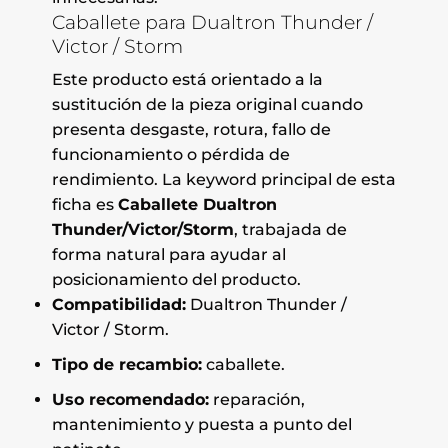
Caballete para Dualtron Thunder /
Victor / Storm
Este producto está orientado a la
sustitución de la pieza original cuando
presenta desgaste, rotura, fallo de
funcionamiento o pérdida de
rendimiento. La keyword principal de esta
ficha es
Caballete Dualtron
Thunder/Victor/Storm
, trabajada de
forma natural para ayudar al
posicionamiento del producto.
Compatibilidad:
Dualtron Thunder /
Victor / Storm.
Tipo de recambio:
caballete.
Uso recomendado:
reparación,
mantenimiento y puesta a punto del