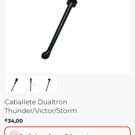
Caballete Dualtron
Thunder/Victor/Storm
€
34,00