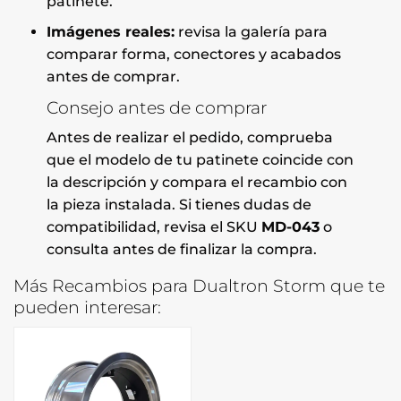
patinete.
Imágenes reales:
revisa la galería para
comparar forma, conectores y acabados
antes de comprar.
Consejo antes de comprar
Antes de realizar el pedido, comprueba
que el modelo de tu patinete coincide con
la descripción y compara el recambio con
la pieza instalada. Si tienes dudas de
compatibilidad, revisa el SKU
MD-043
o
consulta antes de finalizar la compra.
Más Recambios para Dualtron Storm que te
pueden interesar: