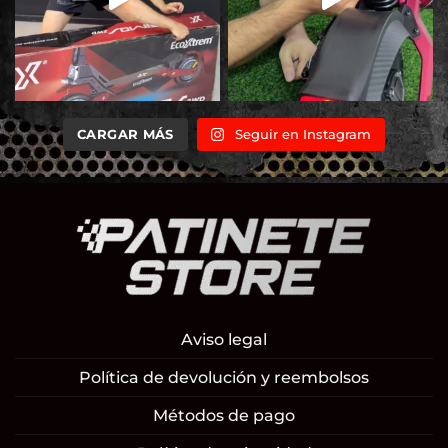
CARGAR MÁS
Seguir en Instagram
Aviso legal
Política de devolución y reembolsos
Métodos de pago