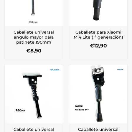
Caballete universal
Caballete para Xiaomi
angulo mayor para
Mi4 Lite (1º generación)
patinete 190mm
€
12,90
€
8,90
Caballete universal
Caballete universal