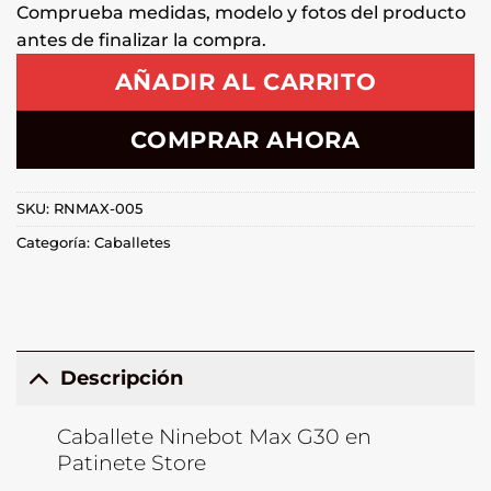
Comprueba medidas, modelo y fotos del producto
antes de finalizar la compra.
AÑADIR AL CARRITO
COMPRAR AHORA
SKU:
RNMAX-005
Categoría:
Caballetes
Descripción
Caballete Ninebot Max G30 en
Patinete Store