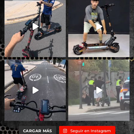
CARGAR MÁS
Seguir en Instagram