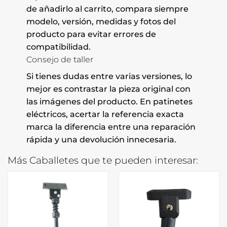
de añadirlo al carrito, compara siempre
modelo, versión, medidas y fotos del
producto para evitar errores de
compatibilidad.
Consejo de taller
Si tienes dudas entre varias versiones, lo
mejor es contrastar la pieza original con
las imágenes del producto. En patinetes
eléctricos, acertar la referencia exacta
marca la diferencia entre una reparación
rápida y una devolución innecesaria.
Más Caballetes que te pueden interesar: