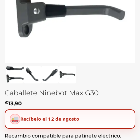
Caballete Ninebot Max G30
€
13,90
Recíbelo el 12 de agosto
Recambio compatible para patinete eléctrico.