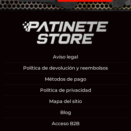
Aviso legal
Política de devolución y reembolsos
Métodos de pago
Política de privacidad
Mapa del sitio
Blog
Acceso B2B