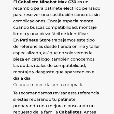
El
Caballete Ninebot Max G30
es un
recambio para patinete eléctrico pensado
para resolver una sustitución concreta sin
complicaciones. Encaja especialmente
cuando buscas compatibilidad, montaje
limpio y una pieza fácil de identificar.
En
Patinete Store
trabajamos este tipo
de referencias desde tienda online y taller
especializado, así que no solo vemos la
pieza en catálogo: también conocemos
las dudas reales de compatibilidad,
montaje y desgaste que aparecen en el
día a día.
Cuándo merece la pena comprarlo
Te recomendamos revisar esta referencia
si estás reparando tu patinete,
preparando una mejora o buscando un
repuesto de la familia
Caballetes
. Antes