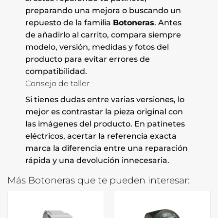
preparando una mejora o buscando un
repuesto de la familia
Botoneras
. Antes
de añadirlo al carrito, compara siempre
modelo, versión, medidas y fotos del
producto para evitar errores de
compatibilidad.
Consejo de taller
Si tienes dudas entre varias versiones, lo
mejor es contrastar la pieza original con
las imágenes del producto. En patinetes
eléctricos, acertar la referencia exacta
marca la diferencia entre una reparación
rápida y una devolución innecesaria.
Más Botoneras que te pueden interesar: