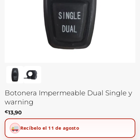
Botonera Impermeable Dual Single y
warning
€
13,90
Recíbelo el 11 de agosto