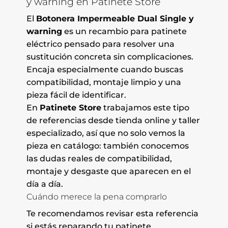
y warning en Patinete Store
El
Botonera Impermeable Dual Single y
warning
es un recambio para patinete
eléctrico pensado para resolver una
sustitución concreta sin complicaciones.
Encaja especialmente cuando buscas
compatibilidad, montaje limpio y una
pieza fácil de identificar.
En
Patinete Store
trabajamos este tipo
de referencias desde tienda online y taller
especializado, así que no solo vemos la
pieza en catálogo: también conocemos
las dudas reales de compatibilidad,
montaje y desgaste que aparecen en el
día a día.
Cuándo merece la pena comprarlo
Te recomendamos revisar esta referencia
si estás reparando tu patinete,