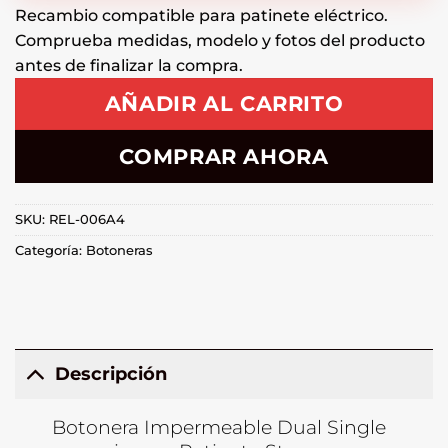
Recambio compatible para patinete eléctrico.
Comprueba medidas, modelo y fotos del producto
antes de finalizar la compra.
AÑADIR AL CARRITO
COMPRAR AHORA
SKU:
REL-006A4
Categoría:
Botoneras
Descripción
Botonera Impermeable Dual Single