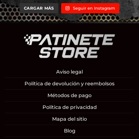
CARGAR MÁS
Seguir en Instagram
Aviso legal
Política de devolución y reembolsos
Métodos de pago
Política de privacidad
Mapa del sitio
Blog