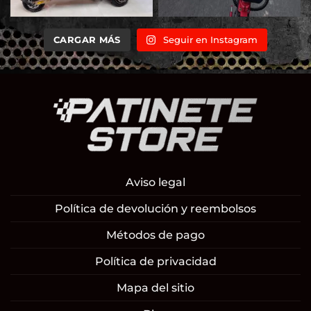
CARGAR MÁS
Seguir en Instagram
Aviso legal
Política de devolución y reembolsos
Métodos de pago
Política de privacidad
Mapa del sitio