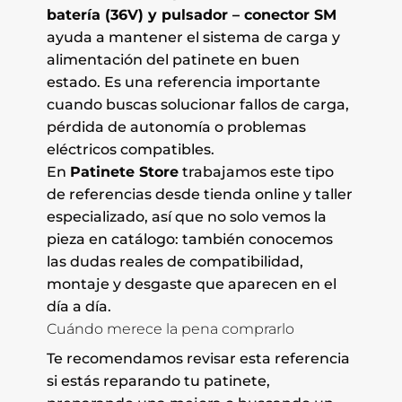
batería (36V) y pulsador – conector SM
ayuda a mantener el sistema de carga y
alimentación del patinete en buen
estado. Es una referencia importante
cuando buscas solucionar fallos de carga,
pérdida de autonomía o problemas
eléctricos compatibles.
En
Patinete Store
trabajamos este tipo
de referencias desde tienda online y taller
especializado, así que no solo vemos la
pieza en catálogo: también conocemos
las dudas reales de compatibilidad,
montaje y desgaste que aparecen en el
día a día.
Cuándo merece la pena comprarlo
Te recomendamos revisar esta referencia
si estás reparando tu patinete,