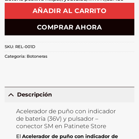
AÑADIR AL CARRITO
COMPRAR AHORA
SKU:
REL-001D
Categoría:
Botoneras
Descripción
Acelerador de puño con indicador
de batería (36V) y pulsador –
conector SM en Patinete Store
El
Acelerador de puño con indicador de