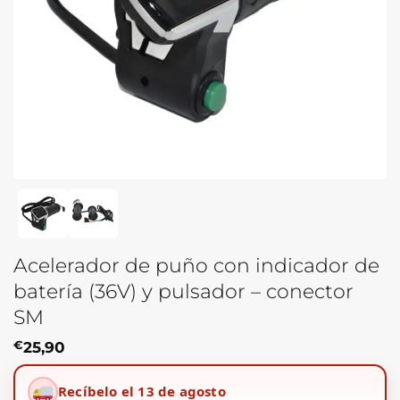
Acelerador de puño con indicador de
batería (36V) y pulsador – conector
SM
€
25,90
Recíbelo el 13 de agosto