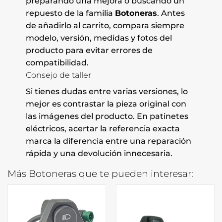
preparando una mejora o buscando un
repuesto de la familia
Botoneras
. Antes
de añadirlo al carrito, compara siempre
modelo, versión, medidas y fotos del
producto para evitar errores de
compatibilidad.
Consejo de taller
Si tienes dudas entre varias versiones, lo
mejor es contrastar la pieza original con
las imágenes del producto. En patinetes
eléctricos, acertar la referencia exacta
marca la diferencia entre una reparación
rápida y una devolución innecesaria.
Más Botoneras que te pueden interesar: