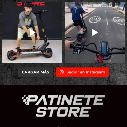
CARGAR MÁS
Seguir en Instagram