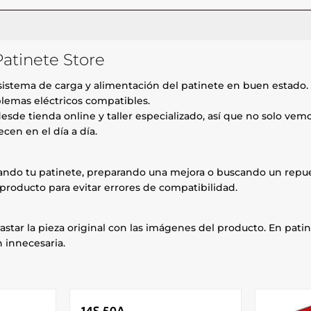
atinete Store
istema de carga y alimentación del patinete en buen estado.
blemas eléctricos compatibles.
esde tienda online y taller especializado, así que no solo ve
cen en el día a día.
rando tu patinete, preparando una mejora o buscando un repue
producto para evitar errores de compatibilidad.
astar la pieza original con las imágenes del producto. En patin
 innecesaria.