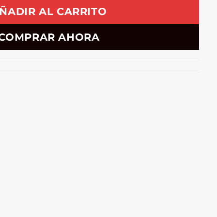
ÑADIR AL CARRITO
COMPRAR AHORA