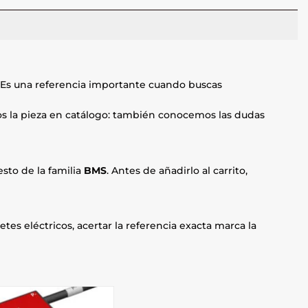
 Es una referencia importante cuando buscas
mos la pieza en catálogo: también conocemos las dudas
sto de la familia
BMS
. Antes de añadirlo al carrito,
etes eléctricos, acertar la referencia exacta marca la