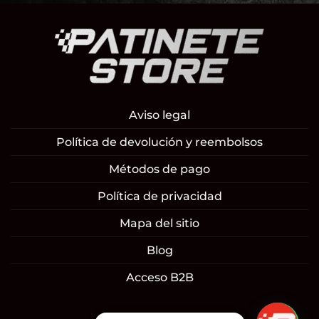
Aviso legal
Política de devolución y reembolsos
Métodos de pago
Política de privacidad
Mapa del sitio
Blog
Acceso B2B