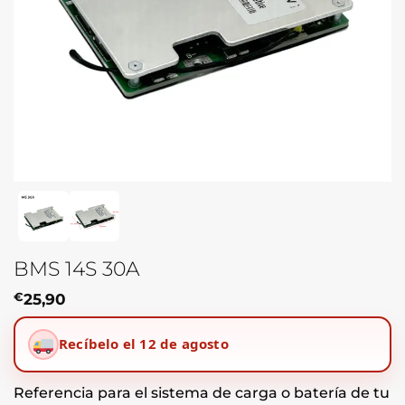
BMS 14S 30A
€
25,90
Recíbelo el 12 de agosto
Referencia para el sistema de carga o batería de tu