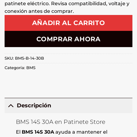
patinete eléctrico. Revisa compatibilidad, voltaje y
conexión antes de comprar.
AÑADIR AL CARRITO
COMPRAR AHORA
SKU:
BMS-B-14-30B
Categoría:
BMS
Descripción
BMS 14S 30A en Patinete Store
El
BMS 14S 30A
ayuda a mantener el