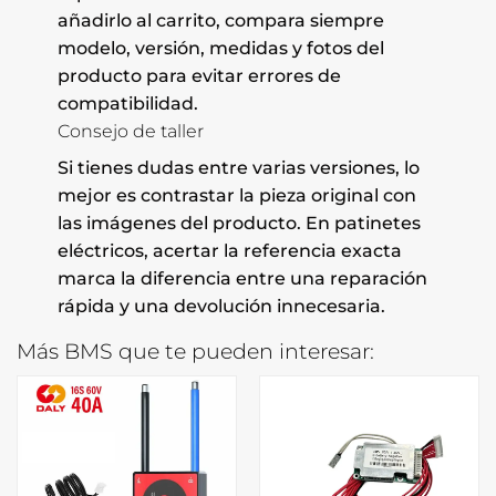
añadirlo al carrito, compara siempre
modelo, versión, medidas y fotos del
producto para evitar errores de
compatibilidad.
Consejo de taller
Si tienes dudas entre varias versiones, lo
mejor es contrastar la pieza original con
las imágenes del producto. En patinetes
eléctricos, acertar la referencia exacta
marca la diferencia entre una reparación
rápida y una devolución innecesaria.
Más BMS que te pueden interesar: