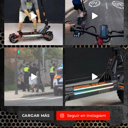
CARGAR MÁS
Seguir en Instagram