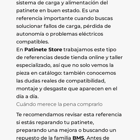
sistema de carga y alimentación del
patinete en buen estado. Es una
referencia importante cuando buscas
solucionar fallos de carga, pérdida de
autonomía o problemas eléctricos
compatibles.
En
Patinete Store
trabajamos este tipo
de referencias desde tienda online y taller
especializado, así que no solo vemos la
pieza en catálogo: también conocemos
las dudas reales de compatibilidad,
montaje y desgaste que aparecen en el
día a día.
Cuándo merece la pena comprarlo
Te recomendamos revisar esta referencia
si estás reparando tu patinete,
preparando una mejora o buscando un
repuesto de la familia
BMS
. Antes de