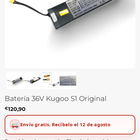
Batería 36V Kugoo S1 Original
€
120,90
Envío gratis.
Recíbelo el 12 de agosto