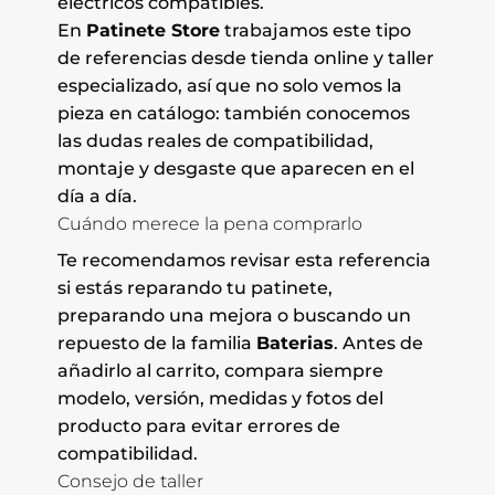
eléctricos compatibles.
En
Patinete Store
trabajamos este tipo
de referencias desde tienda online y taller
especializado, así que no solo vemos la
pieza en catálogo: también conocemos
las dudas reales de compatibilidad,
montaje y desgaste que aparecen en el
día a día.
Cuándo merece la pena comprarlo
Te recomendamos revisar esta referencia
si estás reparando tu patinete,
preparando una mejora o buscando un
repuesto de la familia
Baterias
. Antes de
añadirlo al carrito, compara siempre
modelo, versión, medidas y fotos del
producto para evitar errores de
compatibilidad.
Consejo de taller