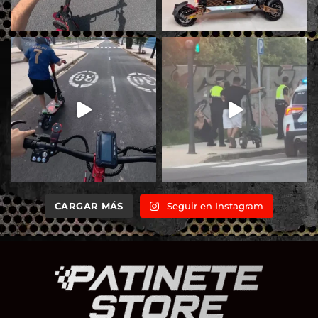
CARGAR MÁS
Seguir en Instagram