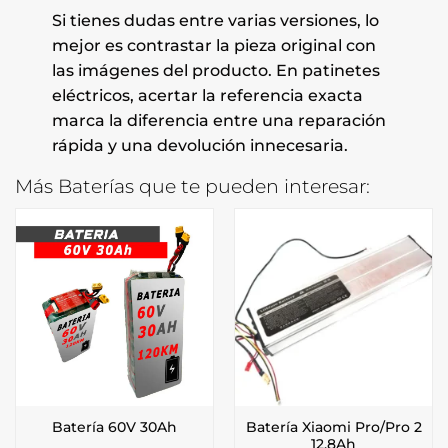
Si tienes dudas entre varias versiones, lo
mejor es contrastar la pieza original con
las imágenes del producto. En patinetes
eléctricos, acertar la referencia exacta
marca la diferencia entre una reparación
rápida y una devolución innecesaria.
Más Baterías que te pueden interesar:
Batería Xiaomi Pro/Pro 2
Batería 60V 30Ah
12,8Ah