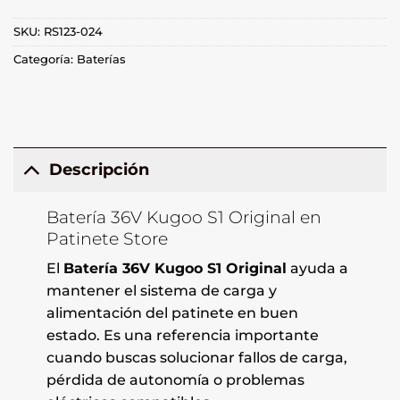
SKU:
RS123-024
Categoría:
Baterías
Descripción
Batería 36V Kugoo S1 Original en
Patinete Store
El
Batería 36V Kugoo S1 Original
ayuda a
mantener el sistema de carga y
alimentación del patinete en buen
estado. Es una referencia importante
cuando buscas solucionar fallos de carga,
pérdida de autonomía o problemas