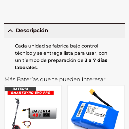
Descripción
Cada unidad se fabrica bajo control
técnico y se entrega lista para usar, con
un tiempo de preparación de
3 a 7 días
laborales
.
Más Baterías que te pueden interesar: