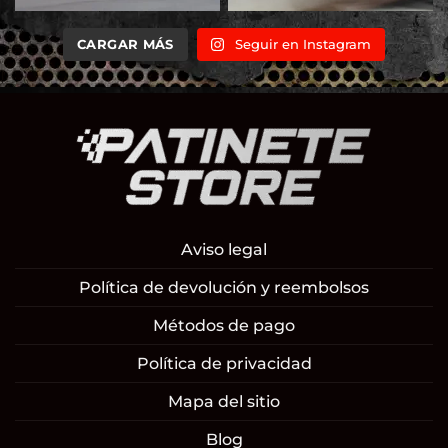
CARGAR MÁS
Seguir en Instagram
Aviso legal
Política de devolución y reembolsos
Métodos de pago
Política de privacidad
Mapa del sitio
Blog