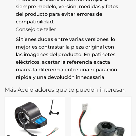
siempre modelo, versión, medidas y fotos
del producto para evitar errores de
compatibilidad.
Consejo de taller
Si tienes dudas entre varias versiones, lo
mejor es contrastar la pieza original con
las imágenes del producto. En patinetes
eléctricos, acertar la referencia exacta
marca la diferencia entre una reparación
rápida y una devolución innecesaria.
Más Aceleradores que te pueden interesar: