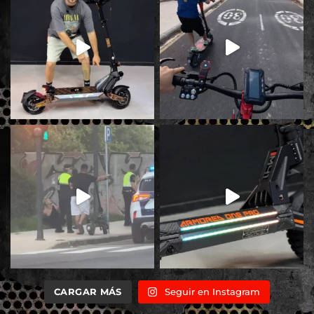
CARGAR MÁS
Seguir en Instagram