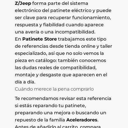
Z/Jeep
forma parte del sistema
electrónico del patinete eléctrico y puede
ser clave para recuperar funcionamiento,
respuesta y fiabilidad cuando aparece
una avería o una incompatibilidad.
En
Patinete Store
trabajamos este tipo
de referencias desde tienda online y taller
especializado, así que no solo vemos la
pieza en catálogo: también conocemos
las dudas reales de compatibilidad,
montaje y desgaste que aparecen en el
día a día.
Cuándo merece la pena comprarlo
Te recomendamos revisar esta referencia
si estás reparando tu patinete,
preparando una mejora o buscando un
repuesto de la familia
Aceleradores
.
Antes de añadirlo al carrito, compara