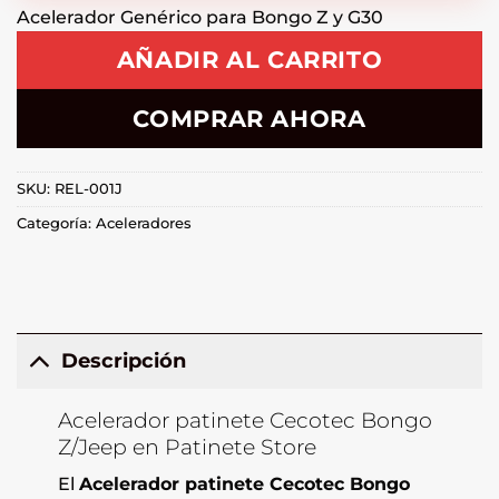
Acelerador Genérico para Bongo Z y G30
AÑADIR AL CARRITO
COMPRAR AHORA
SKU:
REL-001J
Categoría:
Aceleradores
Descripción
Acelerador patinete Cecotec Bongo
Z/Jeep en Patinete Store
El
Acelerador patinete Cecotec Bongo