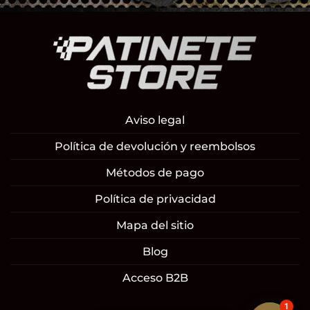
Aviso legal
Política de devolución y reembolsos
Métodos de pago
Política de privacidad
Mapa del sitio
Blog
Acceso B2B
1