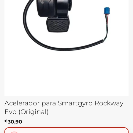
Acelerador para Smartgyro Rockway
Evo (Original)
€
30,90