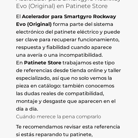
Evo (Original) en Patinete Store
El
Acelerador para Smartgyro Rockway
Evo (Original)
forma parte del sistema
electrónico del patinete eléctrico y puede
ser clave para recuperar funcionamiento,
respuesta y fiabilidad cuando aparece
una avería o una incompatibilidad.
En
Patinete Store
trabajamos este tipo
de referencias desde tienda online y taller
especializado, así que no solo vemos la
pieza en catálogo: también conocemos
las dudas reales de compatibilidad,
montaje y desgaste que aparecen en el
día a día.
Cuándo merece la pena comprarlo
Te recomendamos revisar esta referencia
si estás reparando tu patinete,