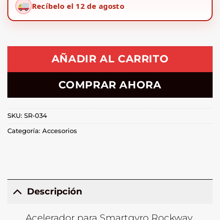
Recíbelo el 12 de agosto
AÑADIR AL CARRITO
COMPRAR AHORA
SKU:
SR-034
Categoría:
Accesorios
Descripción
Acelerador para Smartgyro Rockway