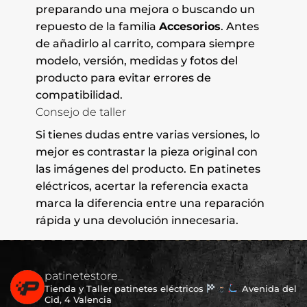
preparando una mejora o buscando un
repuesto de la familia
Accesorios
. Antes
de añadirlo al carrito, compara siempre
modelo, versión, medidas y fotos del
producto para evitar errores de
compatibilidad.
Consejo de taller
Si tienes dudas entre varias versiones, lo
mejor es contrastar la pieza original con
las imágenes del producto. En patinetes
eléctricos, acertar la referencia exacta
marca la diferencia entre una reparación
rápida y una devolución innecesaria.
patinetestore_
Tienda y Taller patinetes eléctricos
Avenida del
Cid, 4 Valencia