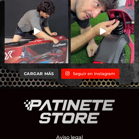
CARGAR MÁS
Seguir en Instagram
Aviso legal