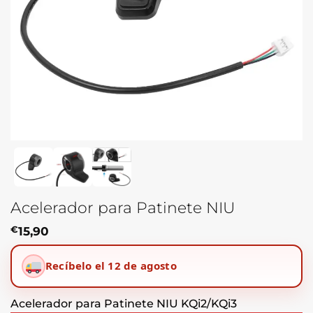
Acelerador para Patinete NIU
€
15,90
Recíbelo el 12 de agosto
Acelerador para Patinete NIU KQi2/KQi3