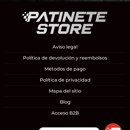
Aviso legal
Política de devolución y reembolsos
Métodos de pago
Política de privacidad
Mapa del sitio
Blog
Acceso B2B