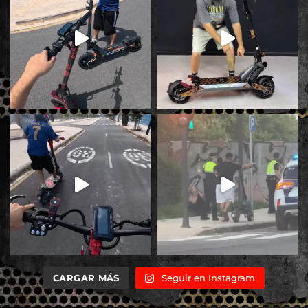
CARGAR MÁS
Seguir en Instagram