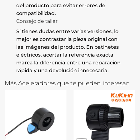
del producto para evitar errores de
compatibilidad.
Consejo de taller
Si tienes dudas entre varias versiones, lo
mejor es contrastar la pieza original con
las imágenes del producto. En patinetes
eléctricos, acertar la referencia exacta
marca la diferencia entre una reparación
rápida y una devolución innecesaria.
Más Aceleradores que te pueden interesar: