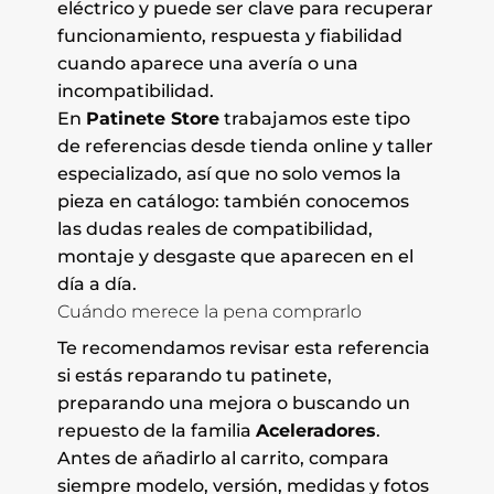
eléctrico y puede ser clave para recuperar
funcionamiento, respuesta y fiabilidad
cuando aparece una avería o una
incompatibilidad.
En
Patinete Store
trabajamos este tipo
de referencias desde tienda online y taller
especializado, así que no solo vemos la
pieza en catálogo: también conocemos
las dudas reales de compatibilidad,
montaje y desgaste que aparecen en el
día a día.
Cuándo merece la pena comprarlo
Te recomendamos revisar esta referencia
si estás reparando tu patinete,
preparando una mejora o buscando un
repuesto de la familia
Aceleradores
.
Antes de añadirlo al carrito, compara
siempre modelo, versión, medidas y fotos