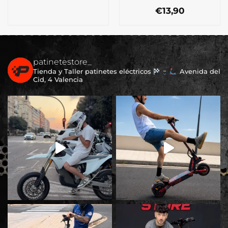
€
13,90
patinetestore_
Tienda y Taller patinetes eléctricos
Avenida del
Cid, 4 Valencia