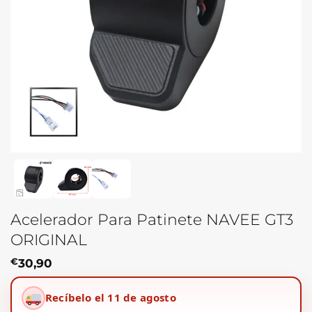
Acelerador Para Patinete NAVEE GT3
ORIGINAL
€
30,90
Recíbelo el 11 de agosto