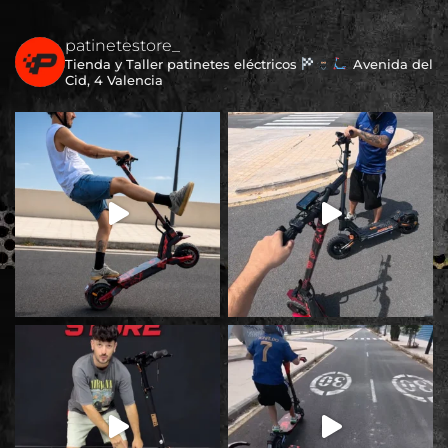
patinetestore_
Tienda y Taller patinetes eléctricos
Avenida del
Cid, 4 Valencia