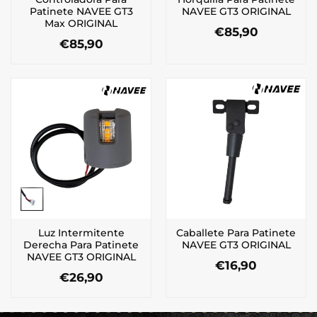
Patinete NAVEE GT3
NAVEE GT3 ORIGINAL
Max ORIGINAL
€
85,90
€
85,90
Luz Intermitente
Caballete Para Patinete
Derecha Para Patinete
NAVEE GT3 ORIGINAL
NAVEE GT3 ORIGINAL
€
16,90
€
26,90