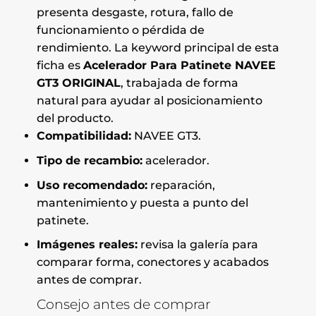
presenta desgaste, rotura, fallo de
funcionamiento o pérdida de
rendimiento. La keyword principal de esta
ficha es
Acelerador Para Patinete NAVEE
GT3 ORIGINAL
, trabajada de forma
natural para ayudar al posicionamiento
del producto.
Compatibilidad:
NAVEE GT3.
Tipo de recambio:
acelerador.
Uso recomendado:
reparación,
mantenimiento y puesta a punto del
patinete.
Imágenes reales:
revisa la galería para
comparar forma, conectores y acabados
antes de comprar.
Consejo antes de comprar