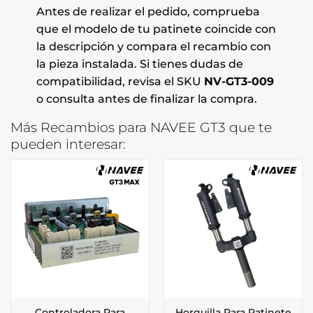
Antes de realizar el pedido, comprueba
que el modelo de tu patinete coincide con
la descripción y compara el recambio con
la pieza instalada. Si tienes dudas de
compatibilidad, revisa el SKU
NV-GT3-009
o consulta antes de finalizar la compra.
Más Recambios para NAVEE GT3 que te
pueden interesar:
Controladora Para
Horquilla Para Patinete