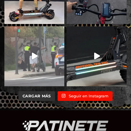
CARGAR MÁS
Seguir en Instagram