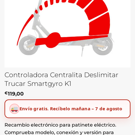
Controladora Centralita Deslimitar
Trucar Smartgyro K1
€
119,00
Envío gratis.
Recíbelo mañana – 7 de agosto
Recambio electrónico para patinete eléctrico.
Comprueba modelo, conexión y versión para