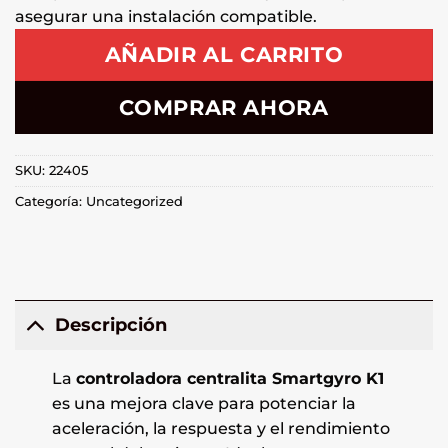
asegurar una instalación compatible.
AÑADIR AL CARRITO
COMPRAR AHORA
SKU:
22405
Categoría:
Uncategorized
Descripción
La
controladora centralita Smartgyro K1
es una mejora clave para potenciar la
aceleración, la respuesta y el rendimiento