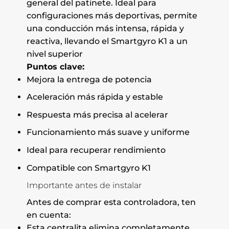
general del patinete. Ideal para
configuraciones más deportivas, permite
una conducción más intensa, rápida y
reactiva, llevando el Smartgyro K1 a un
nivel superior
Puntos clave:
Mejora la entrega de potencia
Aceleración más rápida y estable
Respuesta más precisa al acelerar
Funcionamiento más suave y uniforme
Ideal para recuperar rendimiento
Compatible con Smartgyro K1
Importante antes de instalar
Antes de comprar esta controladora, ten
en cuenta:
Esta centralita elimina completamente