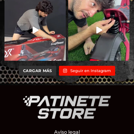
CARGAR MÁS
Seguir en Instagram
Aviso legal