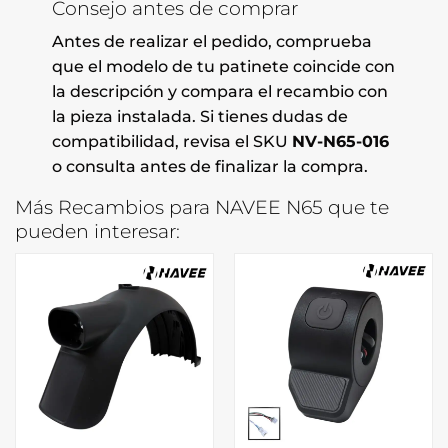
Consejo antes de comprar
Antes de realizar el pedido, comprueba
que el modelo de tu patinete coincide con
la descripción y compara el recambio con
la pieza instalada. Si tienes dudas de
compatibilidad, revisa el SKU
NV-N65-016
o consulta antes de finalizar la compra.
Más Recambios para NAVEE N65 que te
pueden interesar: