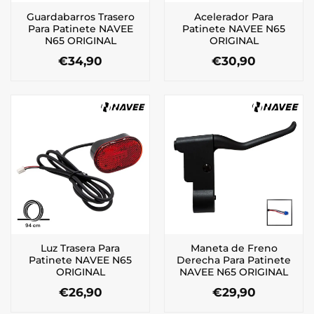
Guardabarros Trasero
Acelerador Para
Para Patinete NAVEE
Patinete NAVEE N65
N65 ORIGINAL
ORIGINAL
€
34,90
€
30,90
Luz Trasera Para
Maneta de Freno
Patinete NAVEE N65
Derecha Para Patinete
ORIGINAL
NAVEE N65 ORIGINAL
€
26,90
€
29,90