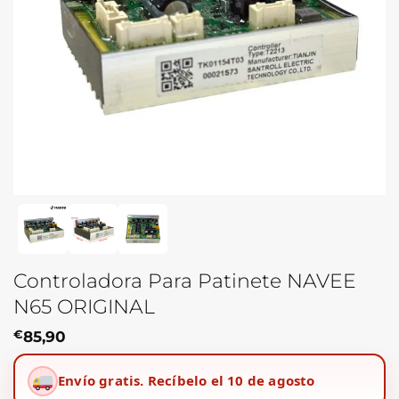
Controladora Para Patinete NAVEE
N65 ORIGINAL
€
85,90
Envío gratis.
Recíbelo el 10 de agosto