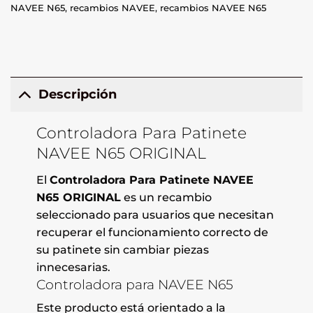
NAVEE N65
,
recambios NAVEE
,
recambios NAVEE N65
Descripción
Controladora Para Patinete
NAVEE N65 ORIGINAL
El
Controladora Para Patinete NAVEE
N65 ORIGINAL
es un recambio
seleccionado para usuarios que necesitan
recuperar el funcionamiento correcto de
su patinete sin cambiar piezas
innecesarias.
Controladora para NAVEE N65
Este producto está orientado a la