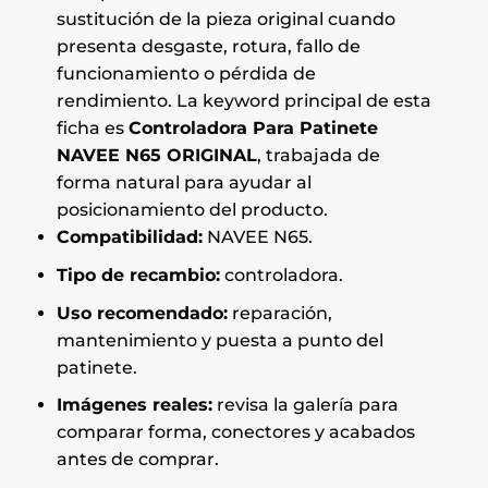
sustitución de la pieza original cuando
presenta desgaste, rotura, fallo de
funcionamiento o pérdida de
rendimiento. La keyword principal de esta
ficha es
Controladora Para Patinete
NAVEE N65 ORIGINAL
, trabajada de
forma natural para ayudar al
posicionamiento del producto.
Compatibilidad:
NAVEE N65.
Tipo de recambio:
controladora.
Uso recomendado:
reparación,
mantenimiento y puesta a punto del
patinete.
Imágenes reales:
revisa la galería para
comparar forma, conectores y acabados
antes de comprar.