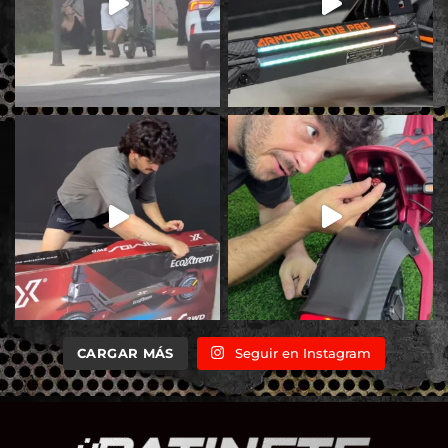
CARGAR MÁS
Seguir en Instagram