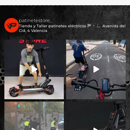
patinetestore_
Tienda y Taller patinetes eléctricos
Avenida del
Cid, 4 Valencia