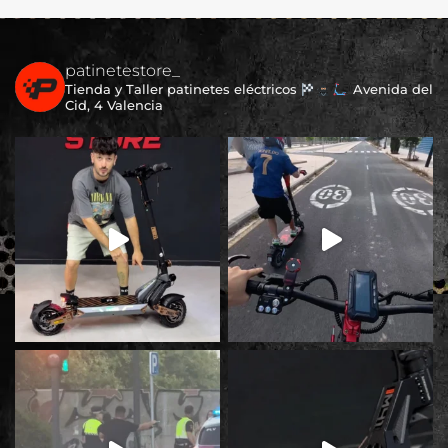
patinetestore_
Tienda y Taller patinetes eléctricos
Avenida del
Cid, 4 Valencia