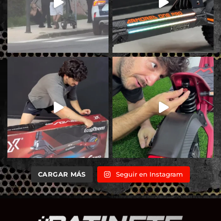
CARGAR MÁS
Seguir en Instagram