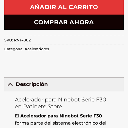
AÑADIR AL CARRITO
COMPRAR AHORA
SKU:
RNF-002
Categoría:
Aceleradores
Descripción
Acelerador para Ninebot Serie F30
en Patinete Store
El
Acelerador para Ninebot Serie F30
forma parte del sistema electrónico del