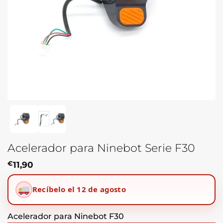
Acelerador para Ninebot Serie F30
€
11,90
Recíbelo el 12 de agosto
Acelerador para Ninebot F30