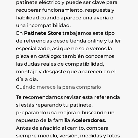
patinete eléctrico y puede ser clave para
recuperar funcionamiento, respuesta y
fiabilidad cuando aparece una avería o
una incompatibilidad.
En
Patinete Store
trabajamos este tipo
de referencias desde tienda online y taller
especializado, así que no solo vemos la
pieza en catálogo: también conocemos
las dudas reales de compatibilidad,
montaje y desgaste que aparecen en el
día a día.
Cuándo merece la pena comprarlo
Te recomendamos revisar esta referencia
si estás reparando tu patinete,
preparando una mejora o buscando un
repuesto de la familia
Aceleradores
.
Antes de añadirlo al carrito, compara
siempre modelo, versión, medidas y fotos