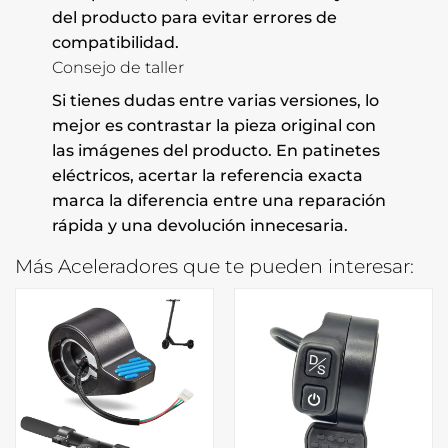
del producto para evitar errores de
compatibilidad.
Consejo de taller
Si tienes dudas entre varias versiones, lo
mejor es contrastar la pieza original con
las imágenes del producto. En patinetes
eléctricos, acertar la referencia exacta
marca la diferencia entre una reparación
rápida y una devolución innecesaria.
Más Aceleradores que te pueden interesar: