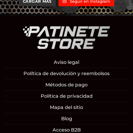
CARGAR MÁS
Seguir en Instagram
Aviso legal
Política de devolución y reembolsos
Métodos de pago
Política de privacidad
Mapa del sitio
Blog
Acceso B2B