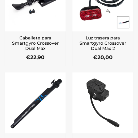
Caballete para
Luz trasera para
Smartgyro Crossover
Smartgyro Crossover
Dual Max
Dual Max 2
€
22,90
€
20,00