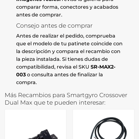
comparar forma, conectores y acabados
antes de comprar.
Consejo antes de comprar
Antes de realizar el pedido, comprueba
que el modelo de tu patinete coincide con
la descripción y compara el recambio con
la pieza instalada. Si tienes dudas de
compatibilidad, revisa el SKU
SR-MAX2-
003
o consulta antes de finalizar la
compra.
Más Recambios para Smartgyro Crossover
Dual Max que te pueden interesar: