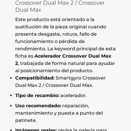
Crossover Dual Max 2 / Crossover
Dual Max
Este producto está orientado a la
sustitución de la pieza original cuando
presenta desgaste, rotura, fallo de
funcionamiento o pérdida de
rendimiento. La keyword principal de esta
ficha es
Acelerador Crossover Dual Max
2
, trabajada de forma natural para ayudar
al posicionamiento del producto.
Compatibilidad:
Smartgyro Crossover
Dual Max 2 / Crossover Dual Max.
Tipo de recambio:
acelerador.
Uso recomendado:
reparación,
mantenimiento y puesta a punto del
patinete.
Imágenes reales:
revisa la galería para