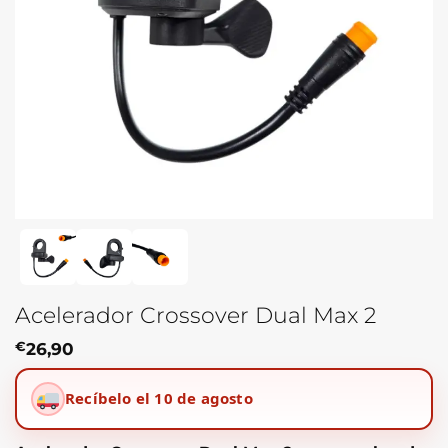
Acelerador Crossover Dual Max 2
€
26,90
Recíbelo el 10 de agosto