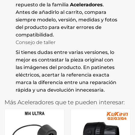
repuesto de la familia
Aceleradores
.
Antes de añadirlo al carrito, compara
siempre modelo, versión, medidas y fotos
del producto para evitar errores de
compatibilidad.
Consejo de taller
Si tienes dudas entre varias versiones, lo
mejor es contrastar la pieza original con
las imágenes del producto. En patinetes
eléctricos, acertar la referencia exacta
marca la diferencia entre una reparación
rápida y una devolución innecesaria.
Más Aceleradores que te pueden interesar: