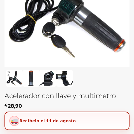
Acelerador con llave y multimetro
€
28,90
Recíbelo el 11 de agosto