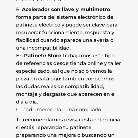
El
Acelerador con llave y multimetro
forma parte del sistema electrónico del
patinete eléctrico y puede ser clave para
recuperar funcionamiento, respuesta y
fiabilidad cuando aparece una avería o
una incompatibilidad.
En
Patinete Store
trabajamos este tipo
de referencias desde tienda online y taller
especializado, así que no solo vemos la
pieza en catálogo: también conocemos
las dudas reales de compatibilidad,
montaje y desgaste que aparecen en el
día a día.
Cuándo merece la pena comprarlo
Te recomendamos revisar esta referencia
si estás reparando tu patinete,
preparando una mejora o buscando un