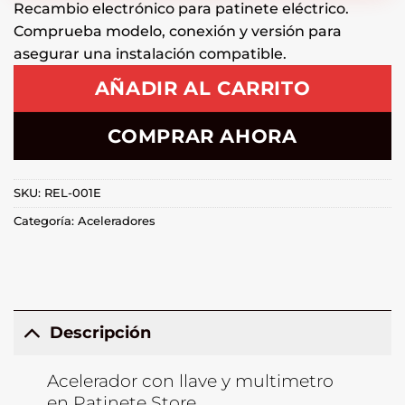
Recambio electrónico para patinete eléctrico.
Comprueba modelo, conexión y versión para
asegurar una instalación compatible.
AÑADIR AL CARRITO
COMPRAR AHORA
SKU:
REL-001E
Categoría:
Aceleradores
Descripción
Acelerador con llave y multimetro
en Patinete Store