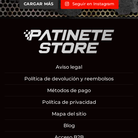
CARGAR MÁS
Seguir en Instagram
Aviso legal
Política de devolución y reembolsos
Métodos de pago
Política de privacidad
Mapa del sitio
Blog
Acceso B2B