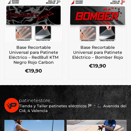
Base Recortable
Base Recortable
Universal para Patinete
Universal para Patinete
Eléctrico – RedBull KTM
Eléctrico – Bomber Rojo
Negro Rojo Carbon
€
19,90
€
19,90
patinetestore_
Tienda y Taller patinetes eléctricos
Avenida del
Cid, 4 Valencia