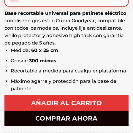
Base recortable universal para patinete eléctrico
con diseño gris estilo Cupra Goodyear, compatible
con todos los modelos. Incluye lija antideslizante,
vinilo protector y adhesivo high tack con garantía
de pegado de 5 años.
Medida:
60 x 25 cm
Grosor:
300 micras
Recortable a medida para cualquier plataforma
Máximo agarre y protección para la base del
patinete
AÑADIR AL CARRITO
COMPRAR AHORA