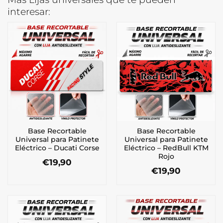
interesar:
Base Recortable
Base Recortable
Universal para Patinete
Universal para Patinete
Eléctrico – Ducati Corse
Eléctrico – RedBull KTM
Rojo
€
19,90
€
19,90