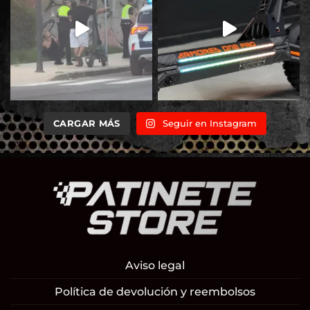
CARGAR MÁS
Seguir en Instagram
Aviso legal
Política de devolución y reembolsos