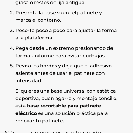
grasa o restos de lija antigua.
Presenta la base sobre el patinete y
marca el contorno.
Recorta poco a poco para ajustar la forma
a la plataforma.
Pega desde un extremo presionando de
forma uniforme para evitar burbujas.
Revisa los bordes y deja que el adhesivo
asiente antes de usar el patinete con
intensidad.
Si quieres una base universal con estética
deportiva, buen agarre y montaje sencillo,
esta
base recortable para patinete
eléctrico
es una solución práctica para
renovar tu patinete.
Más Lijas universales que te pueden