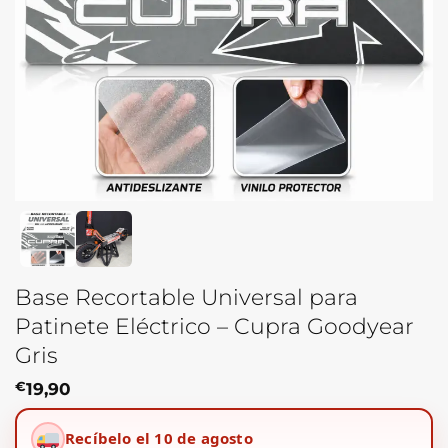
Base Recortable Universal para
Patinete Eléctrico – Cupra Goodyear
Gris
€
19,90
Recíbelo el 10 de agosto