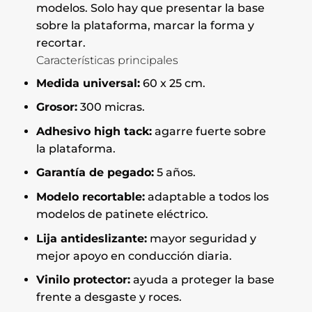
modelos. Solo hay que presentar la base
sobre la plataforma, marcar la forma y
recortar.
Características principales
Medida universal:
60 x 25 cm.
Grosor:
300 micras.
Adhesivo high tack:
agarre fuerte sobre
la plataforma.
Garantía de pegado:
5 años.
Modelo recortable:
adaptable a todos los
modelos de patinete eléctrico.
Lija antideslizante:
mayor seguridad y
mejor apoyo en conducción diaria.
Vinilo protector:
ayuda a proteger la base
frente a desgaste y roces.