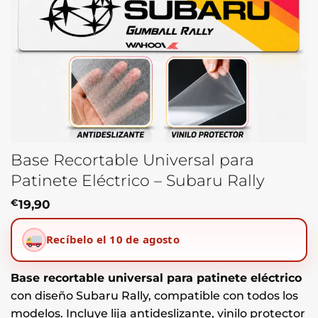
Base Recortable Universal para
Patinete Eléctrico – Subaru Rally
€
19,90
Recíbelo el 10 de agosto
Base recortable universal para patinete eléctrico
con diseño Subaru Rally, compatible con todos los
modelos. Incluye lija antideslizante, vinilo protector