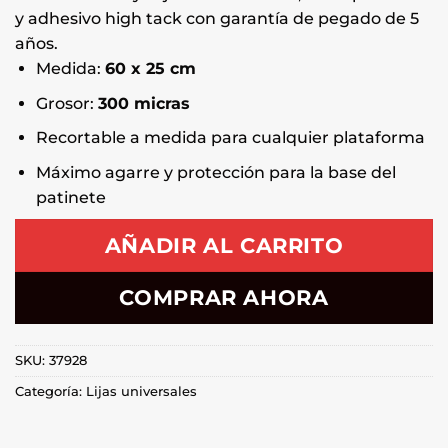
y adhesivo high tack con garantía de pegado de 5
años.
Medida:
60 x 25 cm
Grosor:
300 micras
Recortable a medida para cualquier plataforma
Máximo agarre y protección para la base del
patinete
AÑADIR AL CARRITO
COMPRAR AHORA
SKU:
37928
Categoría:
Lijas universales