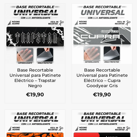
Base Recortable
Base Recortable
Universal para Patinete
Universal para Patinete
Eléctrico – Trapstar
Eléctrico – Cupra
Negro
Goodyear Gris
€
19,90
€
19,90