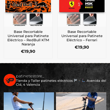
Base Recortable
Base Recortable
Universal para Patinete
Universal para Patinete
Eléctrico – RedBull KTM
Eléctrico – Ferrari
Naranja
€
19,90
€
19,90
patinetestore_
Tienda y Taller patinetes eléctricos
Avenida del
Cid, 4 Valencia