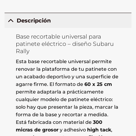
Descripción
Base recortable universal para
patinete eléctrico – diseño Subaru
Rally
Esta base recortable universal permite
renovar la plataforma de tu patinete con
un acabado deportivo y una superficie de
agarre firme. El formato de
60 x 25 cm
permite adaptarla a prácticamente
cualquier modelo de patinete eléctrico:
solo hay que presentar la pieza, marcar la
forma de la base y recortar a medida.
Está fabricada con material de
300
micras de grosor
y adhesivo
high tack
,