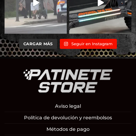
CARGAR MÁS
Seguir en Instagram
Aviso legal
Política de devolución y reembolsos
Métodos de pago