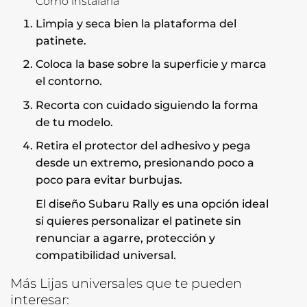
Cómo instalarla
Limpia y seca bien la plataforma del
patinete.
Coloca la base sobre la superficie y marca
el contorno.
Recorta con cuidado siguiendo la forma
de tu modelo.
Retira el protector del adhesivo y pega
desde un extremo, presionando poco a
poco para evitar burbujas.
El diseño Subaru Rally es una opción ideal
si quieres personalizar el patinete sin
renunciar a agarre, protección y
compatibilidad universal.
Más Lijas universales que te pueden
interesar: