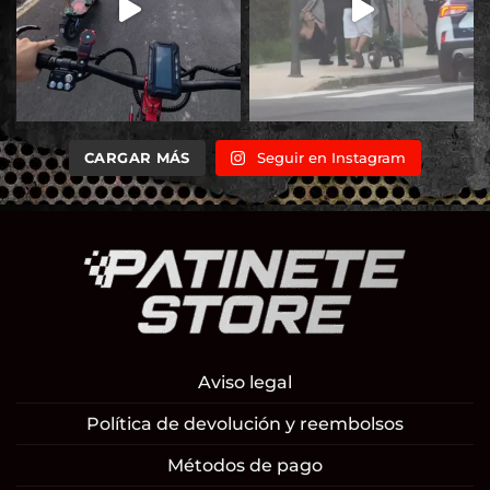
CARGAR MÁS
Seguir en Instagram
Aviso legal
Política de devolución y reembolsos
Métodos de pago