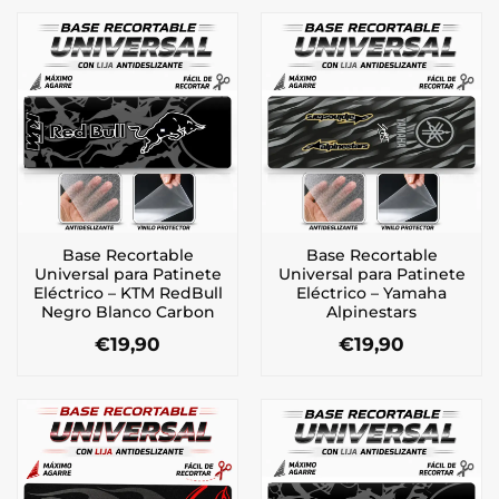
Base Recortable
Base Recortable
Universal para Patinete
Universal para Patinete
Eléctrico – KTM RedBull
Eléctrico – Yamaha
Negro Blanco Carbon
Alpinestars
€
19,90
€
19,90