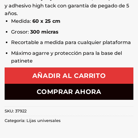
y adhesivo high tack con garantía de pegado de 5
años.
Medida:
60 x 25 cm
Grosor:
300 micras
Recortable a medida para cualquier plataforma
Máximo agarre y protección para la base del
patinete
AÑADIR AL CARRITO
COMPRAR AHORA
SKU:
37922
Categoría:
Lijas universales