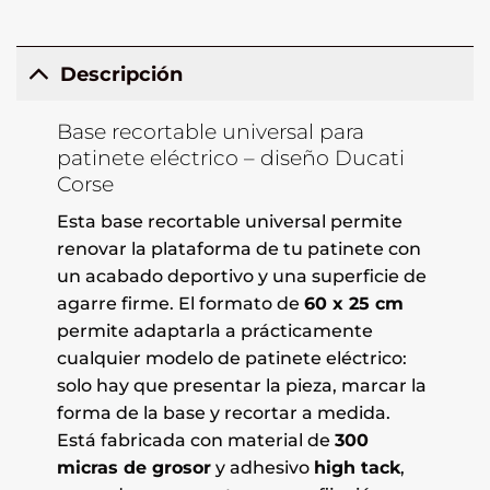
Descripción
Base recortable universal para
patinete eléctrico – diseño Ducati
Corse
Esta base recortable universal permite
renovar la plataforma de tu patinete con
un acabado deportivo y una superficie de
agarre firme. El formato de
60 x 25 cm
permite adaptarla a prácticamente
cualquier modelo de patinete eléctrico:
solo hay que presentar la pieza, marcar la
forma de la base y recortar a medida.
Está fabricada con material de
300
micras de grosor
y adhesivo
high tack
,