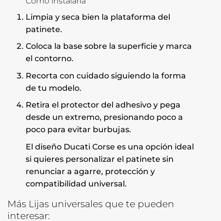
Cómo instalarla
Limpia y seca bien la plataforma del
patinete.
Coloca la base sobre la superficie y marca
el contorno.
Recorta con cuidado siguiendo la forma
de tu modelo.
Retira el protector del adhesivo y pega
desde un extremo, presionando poco a
poco para evitar burbujas.
El diseño Ducati Corse es una opción ideal
si quieres personalizar el patinete sin
renunciar a agarre, protección y
compatibilidad universal.
Más Lijas universales que te pueden
interesar: