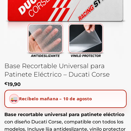
Base Recortable Universal para
Patinete Eléctrico – Ducati Corse
€
19,90
Recíbelo mañana – 10 de agosto
Base recortable universal para patinete eléctrico
con diseño Ducati Corse, compatible con todos los
modelos. Incluye lija antideslizante, vinilo protector