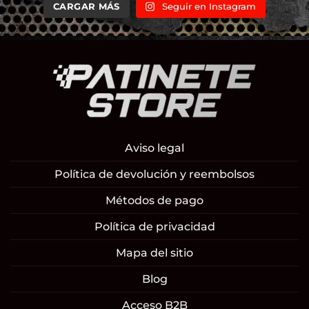
CARGAR MÁS
Seguir en Instagram
Aviso legal
Política de devolución y reembolsos
Métodos de pago
Política de privacidad
Mapa del sitio
Blog
Acceso B2B