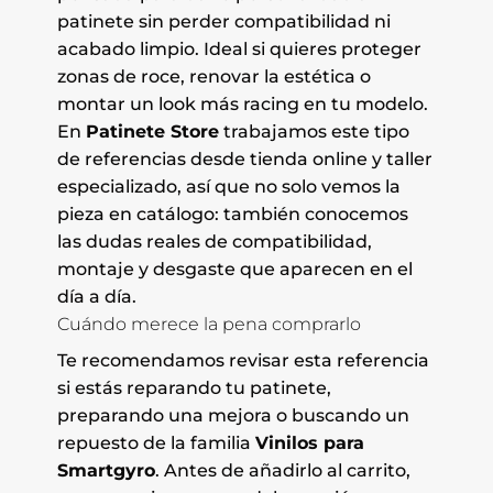
patinete sin perder compatibilidad ni
acabado limpio. Ideal si quieres proteger
zonas de roce, renovar la estética o
montar un look más racing en tu modelo.
En
Patinete Store
trabajamos este tipo
de referencias desde tienda online y taller
especializado, así que no solo vemos la
pieza en catálogo: también conocemos
las dudas reales de compatibilidad,
montaje y desgaste que aparecen en el
día a día.
Cuándo merece la pena comprarlo
Te recomendamos revisar esta referencia
si estás reparando tu patinete,
preparando una mejora o buscando un
repuesto de la familia
Vinilos para
Smartgyro
. Antes de añadirlo al carrito,