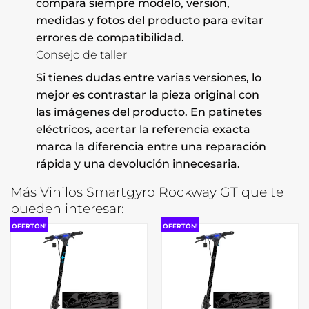
compara siempre modelo, versión,
medidas y fotos del producto para evitar
errores de compatibilidad.
Consejo de taller
Si tienes dudas entre varias versiones, lo
mejor es contrastar la pieza original con
las imágenes del producto. En patinetes
eléctricos, acertar la referencia exacta
marca la diferencia entre una reparación
rápida y una devolución innecesaria.
Más Vinilos Smartgyro Rockway GT que te
pueden interesar:
OFERTÓN!
OFERTÓN!