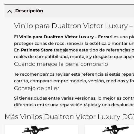
Descripción
Vinilo para Dualtron Victor Luxury –
El
Vinilo para Dualtron Victor Luxury – Ferrari
es una pi
proteger zonas de roce, renovar la estética o montar u
En
Patinete Store
trabajamos este tipo de referencias d
reales de compatibilidad, montaje y desgaste que apare
Cuándo merece la pena comprarlo
Te recomendamos revisar esta referencia si estás repa
carrito, compara siempre modelo, versión, medidas y fo
Consejo de taller
Si tienes dudas entre varias versiones, lo mejor es contr
diferencia entre una reparación rápida y una devolución
Más Vinilos Dualtron Victor Luxury DG