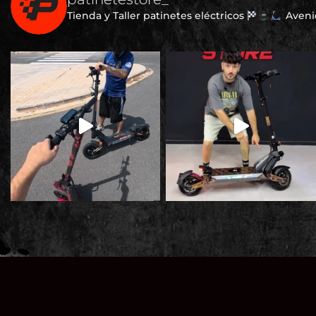
Tienda y Taller patinetes eléctricos
Avenid