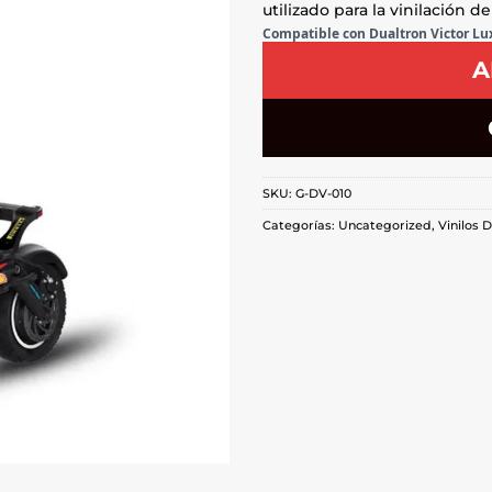
utilizado para la vinilación d
Compatible con Dualtron Victor Lu
A
SKU:
G-DV-010
Categorías:
Uncategorized
,
Vinilos 