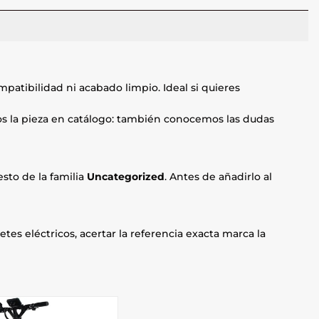
patibilidad ni acabado limpio. Ideal si quieres
mos la pieza en catálogo: también conocemos las dudas
sto de la familia
Uncategorized
. Antes de añadirlo al
etes eléctricos, acertar la referencia exacta marca la