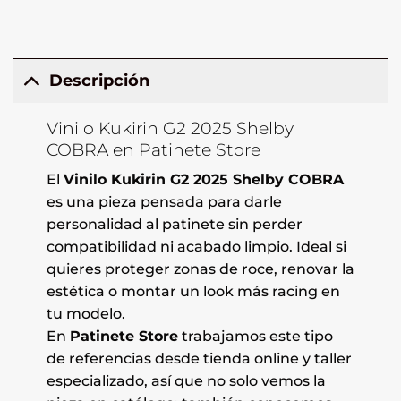
Descripción
Vinilo Kukirin G2 2025 Shelby
COBRA en Patinete Store
El
Vinilo Kukirin G2 2025 Shelby COBRA
es una pieza pensada para darle
personalidad al patinete sin perder
compatibilidad ni acabado limpio. Ideal si
quieres proteger zonas de roce, renovar la
estética o montar un look más racing en
tu modelo.
En
Patinete Store
trabajamos este tipo
de referencias desde tienda online y taller
especializado, así que no solo vemos la