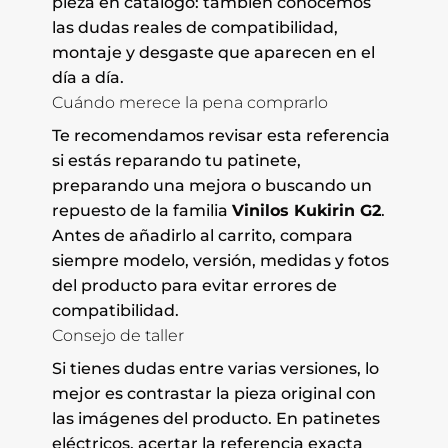
pieza en catálogo: también conocemos
las dudas reales de compatibilidad,
montaje y desgaste que aparecen en el
día a día.
Cuándo merece la pena comprarlo
Te recomendamos revisar esta referencia
si estás reparando tu patinete,
preparando una mejora o buscando un
repuesto de la familia
Vinilos Kukirin G2
.
Antes de añadirlo al carrito, compara
siempre modelo, versión, medidas y fotos
del producto para evitar errores de
compatibilidad.
Consejo de taller
Si tienes dudas entre varias versiones, lo
mejor es contrastar la pieza original con
las imágenes del producto. En patinetes
eléctricos, acertar la referencia exacta