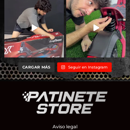
CARGAR MÁS
Seguir en Instagram
Aviso legal