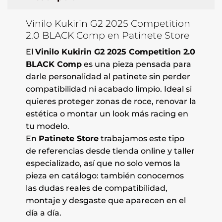
Vinilo Kukirin G2 2025 Competition
2.0 BLACK Comp en Patinete Store
El
Vinilo Kukirin G2 2025 Competition 2.0
BLACK Comp
es una pieza pensada para
darle personalidad al patinete sin perder
compatibilidad ni acabado limpio. Ideal si
quieres proteger zonas de roce, renovar la
estética o montar un look más racing en
tu modelo.
En
Patinete Store
trabajamos este tipo
de referencias desde tienda online y taller
especializado, así que no solo vemos la
pieza en catálogo: también conocemos
las dudas reales de compatibilidad,
montaje y desgaste que aparecen en el
día a día.