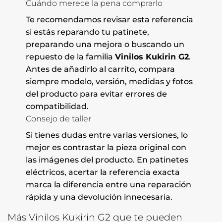
Cuándo merece la pena comprarlo
Te recomendamos revisar esta referencia
si estás reparando tu patinete,
preparando una mejora o buscando un
repuesto de la familia
Vinilos Kukirin G2
.
Antes de añadirlo al carrito, compara
siempre modelo, versión, medidas y fotos
del producto para evitar errores de
compatibilidad.
Consejo de taller
Si tienes dudas entre varias versiones, lo
mejor es contrastar la pieza original con
las imágenes del producto. En patinetes
eléctricos, acertar la referencia exacta
marca la diferencia entre una reparación
rápida y una devolución innecesaria.
Más Vinilos Kukirin G2 que te pueden