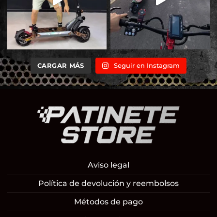
CARGAR MÁS
Seguir en Instagram
Aviso legal
Política de devolución y reembolsos
Métodos de pago