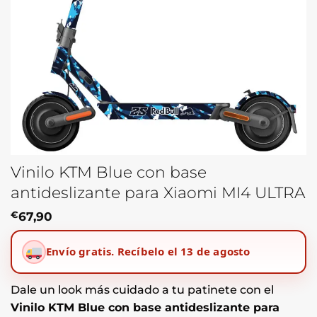
Vinilo KTM Blue con base
antideslizante para Xiaomi MI4 ULTRA
€
67,90
Envío gratis.
Recíbelo el 13 de agosto
Dale un look más cuidado a tu patinete con el
Vinilo KTM Blue con base antideslizante para