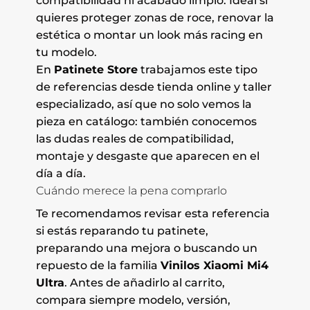
compatibilidad ni acabado limpio. Ideal si
quieres proteger zonas de roce, renovar la
estética o montar un look más racing en
tu modelo.
En
Patinete Store
trabajamos este tipo
de referencias desde tienda online y taller
especializado, así que no solo vemos la
pieza en catálogo: también conocemos
las dudas reales de compatibilidad,
montaje y desgaste que aparecen en el
día a día.
Cuándo merece la pena comprarlo
Te recomendamos revisar esta referencia
si estás reparando tu patinete,
preparando una mejora o buscando un
repuesto de la familia
Vinilos Xiaomi Mi4
Ultra
. Antes de añadirlo al carrito,
compara siempre modelo, versión,