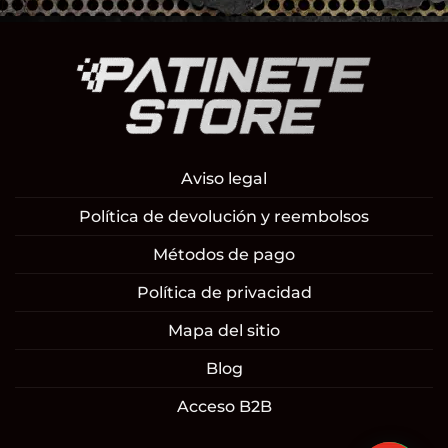
Aviso legal
Política de devolución y reembolsos
Métodos de pago
Política de privacidad
Mapa del sitio
Blog
Acceso B2B