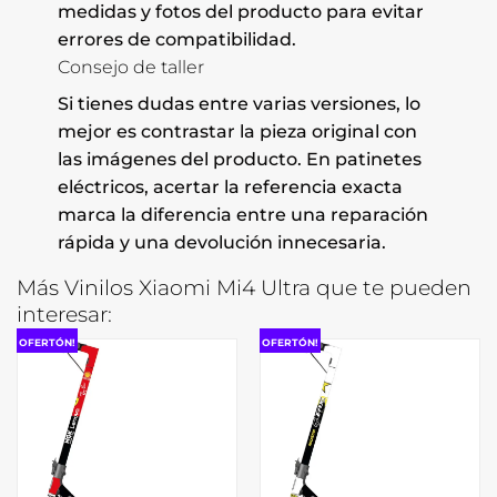
medidas y fotos del producto para evitar
errores de compatibilidad.
Consejo de taller
Si tienes dudas entre varias versiones, lo
mejor es contrastar la pieza original con
las imágenes del producto. En patinetes
eléctricos, acertar la referencia exacta
marca la diferencia entre una reparación
rápida y una devolución innecesaria.
Más Vinilos Xiaomi Mi4 Ultra que te pueden
interesar:
OFERTÓN!
OFERTÓN!