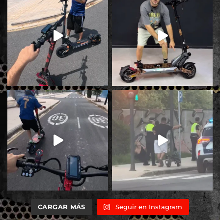
CARGAR MÁS
Seguir en Instagram