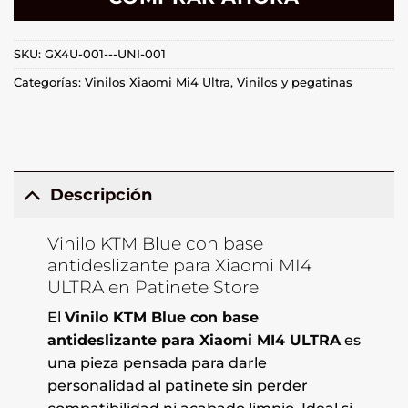
SKU:
GX4U-001---UNI-001
Categorías:
Vinilos Xiaomi Mi4 Ultra
,
Vinilos y pegatinas
Descripción
Vinilo KTM Blue con base
antideslizante para Xiaomi MI4
ULTRA en Patinete Store
El
Vinilo KTM Blue con base
antideslizante para Xiaomi MI4 ULTRA
es
una pieza pensada para darle
personalidad al patinete sin perder