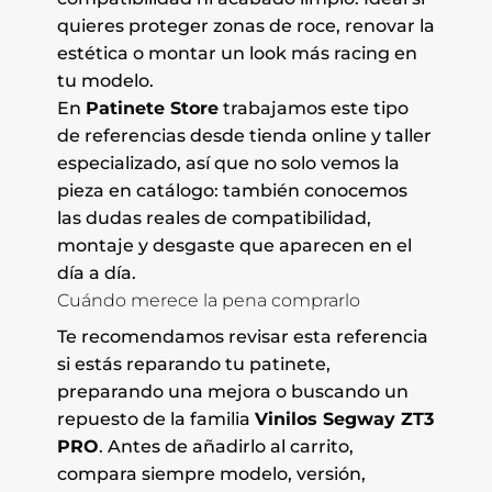
quieres proteger zonas de roce, renovar la
estética o montar un look más racing en
tu modelo.
En
Patinete Store
trabajamos este tipo
de referencias desde tienda online y taller
especializado, así que no solo vemos la
pieza en catálogo: también conocemos
las dudas reales de compatibilidad,
montaje y desgaste que aparecen en el
día a día.
Cuándo merece la pena comprarlo
Te recomendamos revisar esta referencia
si estás reparando tu patinete,
preparando una mejora o buscando un
repuesto de la familia
Vinilos Segway ZT3
PRO
. Antes de añadirlo al carrito,
compara siempre modelo, versión,