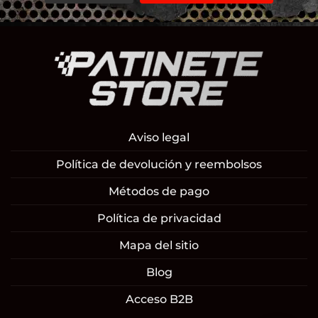
Aviso legal
Política de devolución y reembolsos
Métodos de pago
Política de privacidad
Mapa del sitio
Blog
Acceso B2B