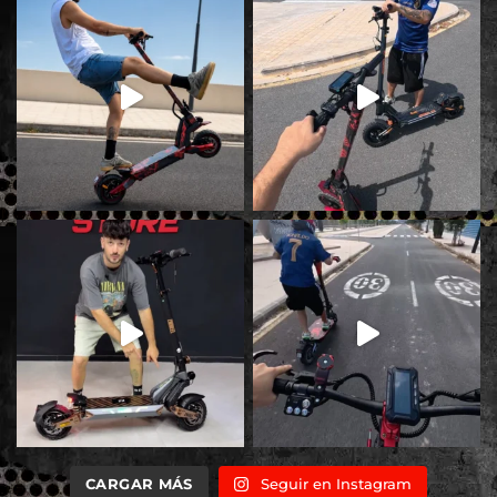
CARGAR MÁS
Seguir en Instagram