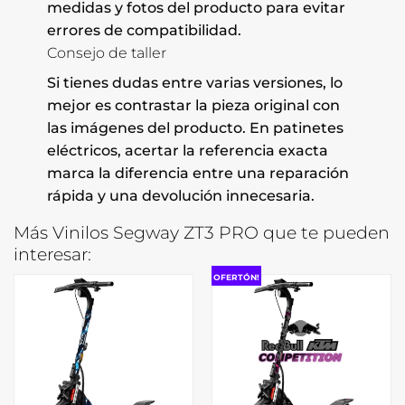
medidas y fotos del producto para evitar
errores de compatibilidad.
Consejo de taller
Si tienes dudas entre varias versiones, lo
mejor es contrastar la pieza original con
las imágenes del producto. En patinetes
eléctricos, acertar la referencia exacta
marca la diferencia entre una reparación
rápida y una devolución innecesaria.
Más Vinilos Segway ZT3 PRO que te pueden
interesar:
OFERTÓN!