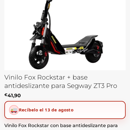
Vinilo Fox Rockstar + base
antideslizante para Segway ZT3 Pro
€
41,90
Recíbelo el 13 de agosto
Vinilo Fox Rockstar con base antideslizante para