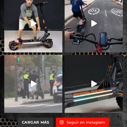
CARGAR MÁS
Seguir en Instagram