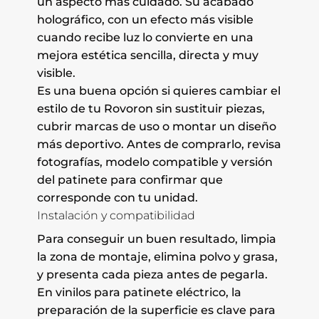
un aspecto más cuidado. Su acabado
holográfico, con un efecto más visible
cuando recibe luz lo convierte en una
mejora estética sencilla, directa y muy
visible.
Es una buena opción si quieres cambiar el
estilo de tu Rovoron sin sustituir piezas,
cubrir marcas de uso o montar un diseño
más deportivo. Antes de comprarlo, revisa
fotografías, modelo compatible y versión
del patinete para confirmar que
corresponde con tu unidad.
Instalación y compatibilidad
Para conseguir un buen resultado, limpia
la zona de montaje, elimina polvo y grasa,
y presenta cada pieza antes de pegarla.
En vinilos para patinete eléctrico, la
preparación de la superficie es clave para