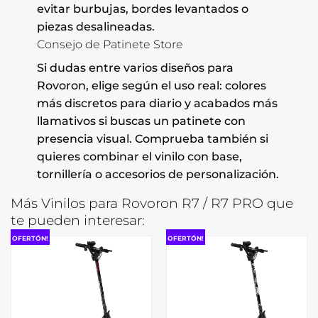
evitar burbujas, bordes levantados o
piezas desalineadas.
Consejo de Patinete Store
Si dudas entre varios diseños para
Rovoron, elige según el uso real: colores
más discretos para diario y acabados más
llamativos si buscas un patinete con
presencia visual. Comprueba también si
quieres combinar el vinilo con base,
tornillería o accesorios de personalización.
Más Vinilos para Rovoron R7 / R7 PRO que
te pueden interesar:
OFERTÓN!
OFERTÓN!