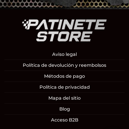
Aviso legal
Política de devolución y reembolsos
Métodos de pago
Política de privacidad
Mapa del sitio
Blog
Acceso B2B