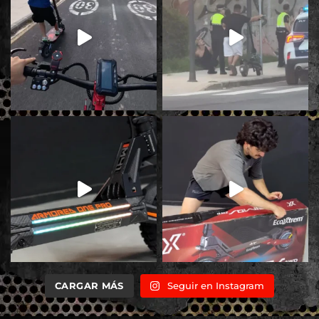
CARGAR MÁS
Seguir en Instagram