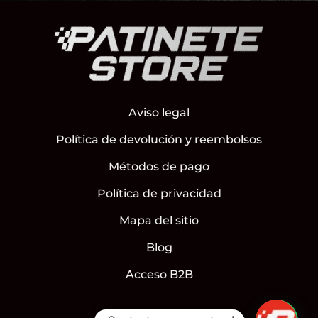
Aviso legal
Política de devolución y reembolsos
Métodos de pago
Política de privacidad
Mapa del sitio
Blog
Acceso B2B