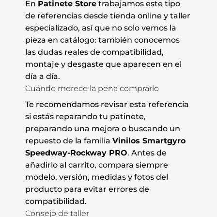
En
Patinete Store
trabajamos este tipo
de referencias desde tienda online y taller
especializado, así que no solo vemos la
pieza en catálogo: también conocemos
las dudas reales de compatibilidad,
montaje y desgaste que aparecen en el
día a día.
Cuándo merece la pena comprarlo
Te recomendamos revisar esta referencia
si estás reparando tu patinete,
preparando una mejora o buscando un
repuesto de la familia
Vinilos Smartgyro
Speedway-Rockway PRO
. Antes de
añadirlo al carrito, compara siempre
modelo, versión, medidas y fotos del
producto para evitar errores de
compatibilidad.
Consejo de taller