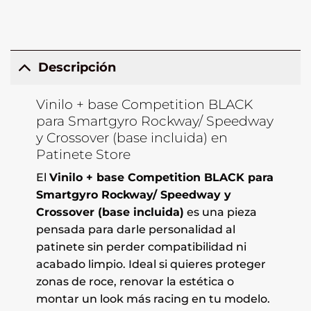
Descripción
Vinilo + base Competition BLACK
para Smartgyro Rockway/ Speedway
y Crossover (base incluida) en
Patinete Store
El
Vinilo + base Competition BLACK para
Smartgyro Rockway/ Speedway y
Crossover (base incluida)
es una pieza
pensada para darle personalidad al
patinete sin perder compatibilidad ni
acabado limpio. Ideal si quieres proteger
zonas de roce, renovar la estética o
montar un look más racing en tu modelo.