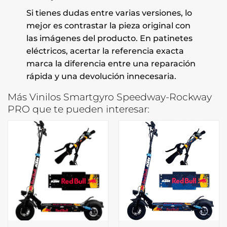
Si tienes dudas entre varias versiones, lo
mejor es contrastar la pieza original con
las imágenes del producto. En patinetes
eléctricos, acertar la referencia exacta
marca la diferencia entre una reparación
rápida y una devolución innecesaria.
Más Vinilos Smartgyro Speedway-Rockway
PRO que te pueden interesar: