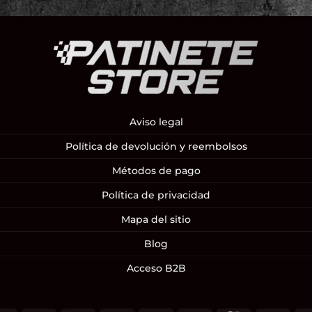
Aviso legal
Política de devolución y reembolsos
Métodos de pago
Política de privacidad
Mapa del sitio
Blog
Acceso B2B