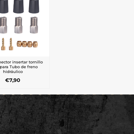
ector insertar tornillo
para Tubo de freno
hidráulico
€
7,90