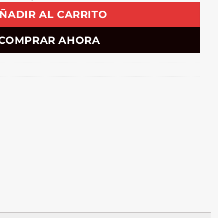
ÑADIR AL CARRITO
COMPRAR AHORA