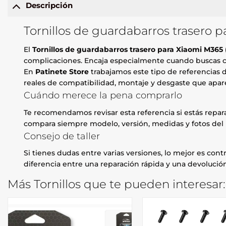
Descripción
Tornillos de guardabarros trasero 
El
Tornillos de guardabarros trasero para Xiaomi M365
complicaciones. Encaja especialmente cuando buscas com
En
Patinete Store
trabajamos este tipo de referencias d
reales de compatibilidad, montaje y desgaste que apare
Cuándo merece la pena comprarlo
Te recomendamos revisar esta referencia si estás repa
compara siempre modelo, versión, medidas y fotos del 
Consejo de taller
Si tienes dudas entre varias versiones, lo mejor es contr
diferencia entre una reparación rápida y una devolución
Más Tornillos que te pueden interesar: