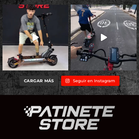
CARGAR MÁS
Seguir en Instagram