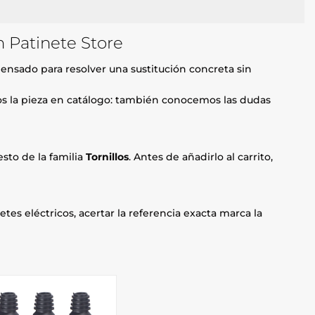
n Patinete Store
ensado para resolver una sustitución concreta sin
mos la pieza en catálogo: también conocemos las dudas
sto de la familia
Tornillos
. Antes de añadirlo al carrito,
etes eléctricos, acertar la referencia exacta marca la