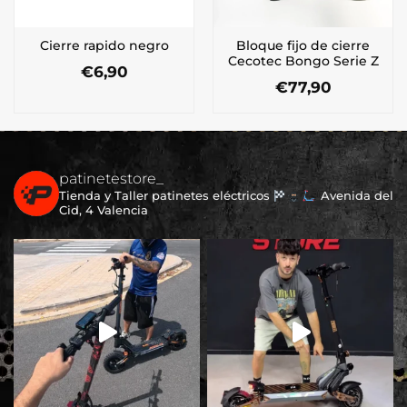
Bloque fijo de cierre
Cierre rapido negro
Cecotec Bongo Serie Z
€
6,90
€
77,90
patinetestore_
Tienda y Taller patinetes eléctricos
Avenida del
Cid, 4 Valencia