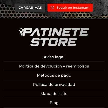
CARGAR MÁS
Seguir en Instagram
Aviso legal
Política de devolución y reembolsos
Métodos de pago
Política de privacidad
Mapa del sitio
Blog