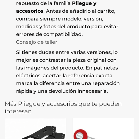
repuesto de la familia
Pliegue y
accesorios
. Antes de añadirlo al carrito,
compara siempre modelo, versión,
medidas y fotos del producto para evitar
errores de compatibilidad.
Consejo de taller
Si tienes dudas entre varias versiones, lo
mejor es contrastar la pieza original con
las imágenes del producto. En patinetes
eléctricos, acertar la referencia exacta
marca la diferencia entre una reparación
rápida y una devolución innecesaria.
Más Pliegue y accesorios que te pueden
interesar: