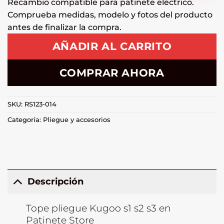
Recambio compatible para patinete eléctrico.
Comprueba medidas, modelo y fotos del producto
antes de finalizar la compra.
AÑADIR AL CARRITO
COMPRAR AHORA
SKU:
RS123-014
Categoría:
Pliegue y accesorios
Descripción
Tope pliegue Kugoo s1 s2 s3 en
Patinete Store