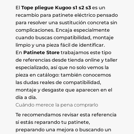
El
Tope pliegue Kugoo s1 s2 s3
es un
recambio para patinete eléctrico pensado
para resolver una sustitución concreta sin
complicaciones. Encaja especialmente
cuando buscas compatibilidad, montaje
limpio y una pieza fácil de identificar.
En
Patinete Store
trabajamos este tipo
de referencias desde tienda online y taller
especializado, así que no solo vemos la
pieza en catálogo: también conocemos
las dudas reales de compatibilidad,
montaje y desgaste que aparecen en el
día a día.
Cuándo merece la pena comprarlo
Te recomendamos revisar esta referencia
si estás reparando tu patinete,
preparando una mejora o buscando un