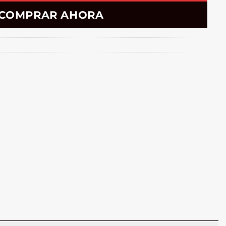
COMPRAR AHORA