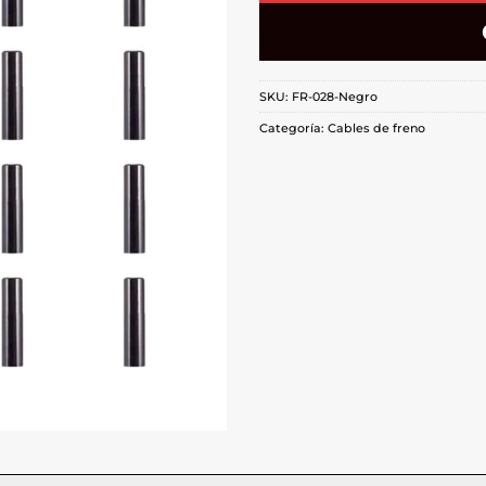
SKU:
FR-028-Negro
Categoría:
Cables de freno