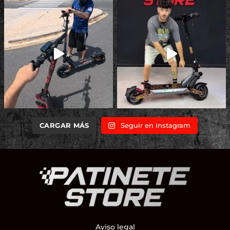
CARGAR MÁS
Seguir en Instagram
Aviso legal