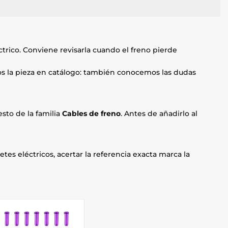
ctrico. Conviene revisarla cuando el freno pierde
mos la pieza en catálogo: también conocemos las dudas
sto de la familia
Cables de freno
. Antes de añadirlo al
etes eléctricos, acertar la referencia exacta marca la