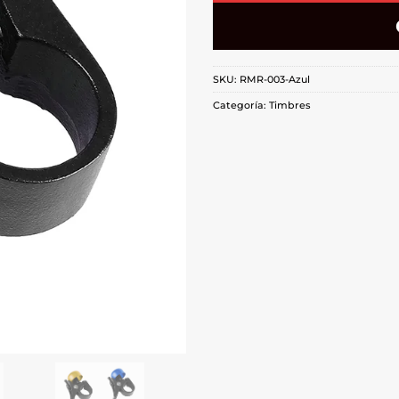
SKU:
RMR-003-Azul
Categoría:
Timbres