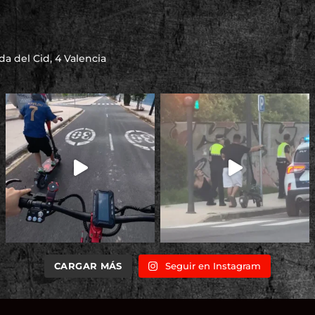
a del Cid, 4 Valencia
CARGAR MÁS
Seguir en Instagram