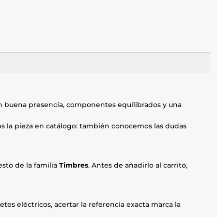
n buena presencia, componentes equilibrados y una
mos la pieza en catálogo: también conocemos las dudas
sto de la familia
Timbres
. Antes de añadirlo al carrito,
etes eléctricos, acertar la referencia exacta marca la