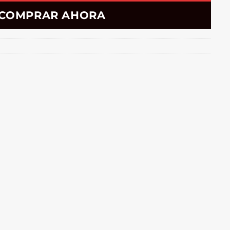
COMPRAR AHORA