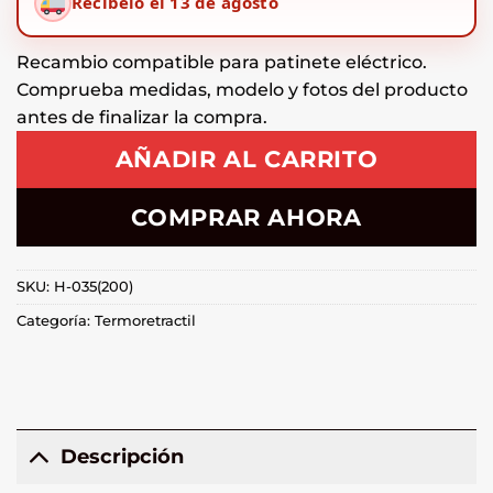
Recíbelo el 13 de agosto
Recambio compatible para patinete eléctrico.
Comprueba medidas, modelo y fotos del producto
antes de finalizar la compra.
AÑADIR AL CARRITO
COMPRAR AHORA
SKU:
H-035(200)
Categoría:
Termoretractil
Descripción