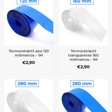
Termoretráctil azul 120
Termoretráctil
milímetros – 1M
transparente 160
milímetros – 1M
€
2,90
€
2,90