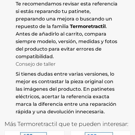
Te recomendamos revisar esta referencia
si estás reparando tu patinete,
preparando una mejora o buscando un
repuesto de la familia
Termoretractil
.
Antes de añadirlo al carrito, compara
siempre modelo, versión, medidas y fotos
del producto para evitar errores de
compatibilidad.
Consejo de taller
Si tienes dudas entre varias versiones, lo
mejor es contrastar la pieza original con
las imágenes del producto. En patinetes
eléctricos, acertar la referencia exacta
marca la diferencia entre una reparación
rápida y una devolución innecesaria.
Más Termoretractil que te pueden interesar: