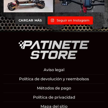
CARGAR MÁS
Seguir en Instagram
Aviso legal
Política de devolución y reembolsos
Métodos de pago
Política de privacidad
Mapa del sitio