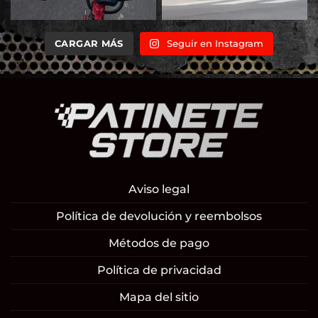
CARGAR MÁS
Seguir en Instagram
Aviso legal
Política de devolución y reembolsos
Métodos de pago
Política de privacidad
Mapa del sitio