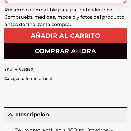
Recambio compatible para patinete eléctrico.
Comprueba medidas, modelo y fotos del producto
antes de finalizar la compra.
AÑADIR AL CARRITO
COMPRAR AHORA
SKU:
H-035(160)
Categoría:
Termoretractil
Descripción
Termoretráctil azul 160 milímetros –