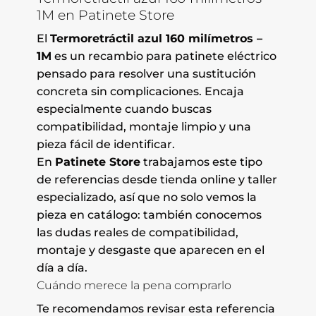
1M en Patinete Store
El
Termoretráctil azul 160 milímetros –
1M
es un recambio para patinete eléctrico
pensado para resolver una sustitución
concreta sin complicaciones. Encaja
especialmente cuando buscas
compatibilidad, montaje limpio y una
pieza fácil de identificar.
En
Patinete Store
trabajamos este tipo
de referencias desde tienda online y taller
especializado, así que no solo vemos la
pieza en catálogo: también conocemos
las dudas reales de compatibilidad,
montaje y desgaste que aparecen en el
día a día.
Cuándo merece la pena comprarlo
Te recomendamos revisar esta referencia