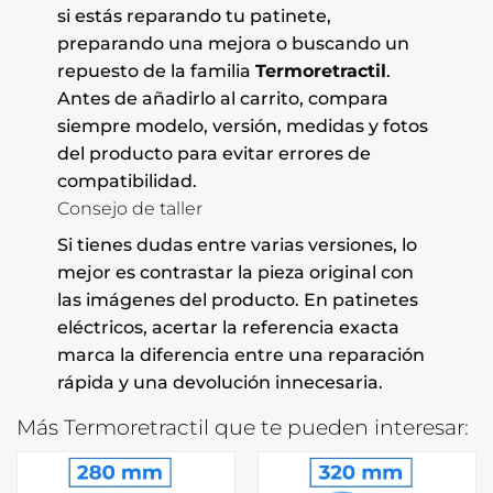
si estás reparando tu patinete,
preparando una mejora o buscando un
repuesto de la familia
Termoretractil
.
Antes de añadirlo al carrito, compara
siempre modelo, versión, medidas y fotos
del producto para evitar errores de
compatibilidad.
Consejo de taller
Si tienes dudas entre varias versiones, lo
mejor es contrastar la pieza original con
las imágenes del producto. En patinetes
eléctricos, acertar la referencia exacta
marca la diferencia entre una reparación
rápida y una devolución innecesaria.
Más Termoretractil que te pueden interesar: