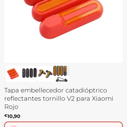
Tapa embellecedor catadióptrico
reflectantes tornillo V2 para Xiaomi
Rojo
€
10,90