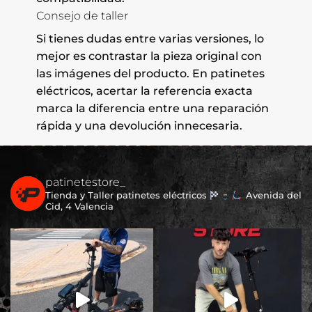
Consejo de taller
Si tienes dudas entre varias versiones, lo
mejor es contrastar la pieza original con
las imágenes del producto. En patinetes
eléctricos, acertar la referencia exacta
marca la diferencia entre una reparación
rápida y una devolución innecesaria.
patinetestore_
Tienda y Taller patinetes eléctricos
Avenida del
Cid, 4 Valencia