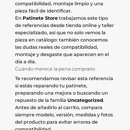
compatibilidad, montaje limpio y una
pieza fácil de identificar.
En
Patinete Store
trabajamos este tipo
de referencias desde tienda online y taller
especializado, así que no solo vemos la
pieza en catálogo: también conocemos
las dudas reales de compatibilidad,
montaje y desgaste que aparecen en el
día a día.
Cuándo merece la pena comprarlo
Te recomendamos revisar esta referencia
si estás reparando tu patinete,
preparando una mejora o buscando un
repuesto de la familia
Uncategorized
.
Antes de añadirlo al carrito, compara
siempre modelo, versión, medidas y fotos
del producto para evitar errores de
compatibilidad.