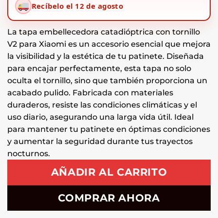
Recíbelo el 12 de agosto
La tapa embellecedora catadióptrica con tornillo
V2 para Xiaomi es un accesorio esencial que mejora
la visibilidad y la estética de tu patinete. Diseñada
para encajar perfectamente, esta tapa no solo
oculta el tornillo, sino que también proporciona un
acabado pulido. Fabricada con materiales
duraderos, resiste las condiciones climáticas y el
uso diario, asegurando una larga vida útil. Ideal
para mantener tu patinete en óptimas condiciones
y aumentar la seguridad durante tus trayectos
nocturnos.
AÑADIR AL CARRITO
COMPRAR AHORA