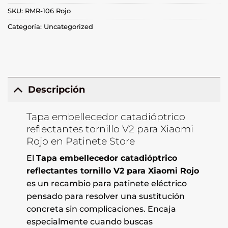
SKU:
RMR-106 Rojo
Categoría:
Uncategorized
Descripción
Tapa embellecedor catadióptrico
reflectantes tornillo V2 para Xiaomi
Rojo en Patinete Store
El
Tapa embellecedor catadióptrico
reflectantes tornillo V2 para Xiaomi Rojo
es un recambio para patinete eléctrico
pensado para resolver una sustitución
concreta sin complicaciones. Encaja
especialmente cuando buscas