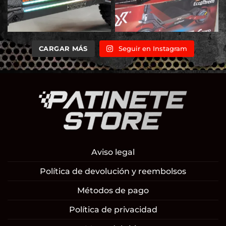
CARGAR MÁS
Seguir en Instagram
Aviso legal
Política de devolución y reembolsos
Métodos de pago
Política de privacidad