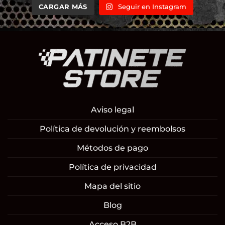
CARGAR MÁS
Seguir en Instagram
Aviso legal
Política de devolución y reembolsos
Métodos de pago
Política de privacidad
Mapa del sitio
Blog
Acceso B2B