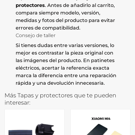
protectores
. Antes de añadirlo al carrito,
compara siempre modelo, versión,
medidas y fotos del producto para evitar
errores de compatibilidad.
Consejo de taller
Si tienes dudas entre varias versiones, lo
mejor es contrastar la pieza original con
las imágenes del producto. En patinetes
eléctricos, acertar la referencia exacta
marca la diferencia entre una reparación
rápida y una devolución innecesaria.
Más Tapas y protectores que te pueden
interesar: