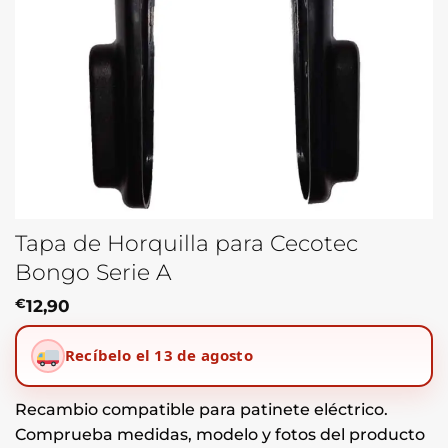
Tapa de Horquilla para Cecotec
Bongo Serie A
€
12,90
Recíbelo el 13 de agosto
Recambio compatible para patinete eléctrico.
Comprueba medidas, modelo y fotos del producto