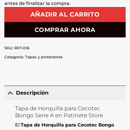
antes de finalizar la compra.
AÑADIR AL CARRITO
COMPRAR AHORA
SKU:
RX7-016
Categoría:
Tapas y protectores
Descripción
Tapa de Horquilla para Cecotec
Bongo Serie A en Patinete Store
El
Tapa de Horquilla para Cecotec Bongo