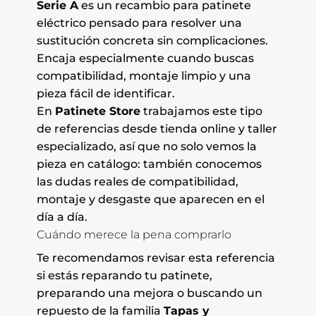
Serie A
es un recambio para patinete
eléctrico pensado para resolver una
sustitución concreta sin complicaciones.
Encaja especialmente cuando buscas
compatibilidad, montaje limpio y una
pieza fácil de identificar.
En
Patinete Store
trabajamos este tipo
de referencias desde tienda online y taller
especializado, así que no solo vemos la
pieza en catálogo: también conocemos
las dudas reales de compatibilidad,
montaje y desgaste que aparecen en el
día a día.
Cuándo merece la pena comprarlo
Te recomendamos revisar esta referencia
si estás reparando tu patinete,
preparando una mejora o buscando un
repuesto de la familia
Tapas y