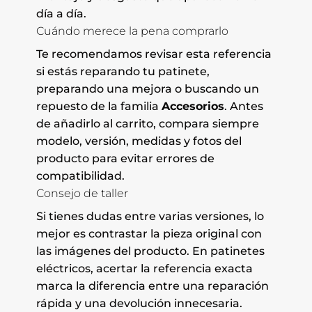
día a día.
Cuándo merece la pena comprarlo
Te recomendamos revisar esta referencia
si estás reparando tu patinete,
preparando una mejora o buscando un
repuesto de la familia
Accesorios
. Antes
de añadirlo al carrito, compara siempre
modelo, versión, medidas y fotos del
producto para evitar errores de
compatibilidad.
Consejo de taller
Si tienes dudas entre varias versiones, lo
mejor es contrastar la pieza original con
las imágenes del producto. En patinetes
eléctricos, acertar la referencia exacta
marca la diferencia entre una reparación
rápida y una devolución innecesaria.