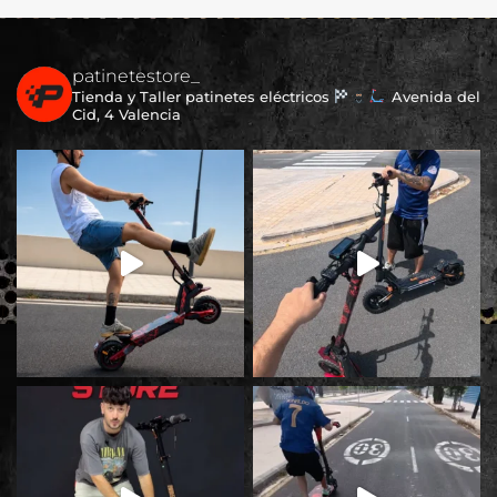
patinetestore_
Tienda y Taller patinetes eléctricos
Avenida del
Cid, 4 Valencia