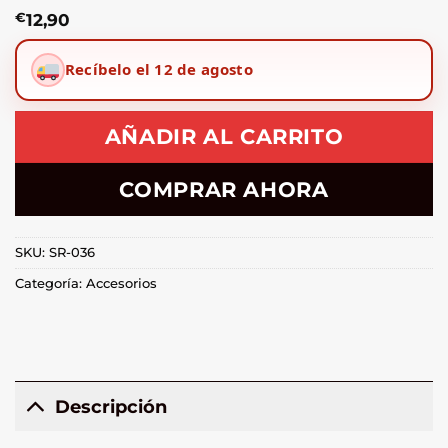
€
12,90
Recíbelo el 12 de agosto
AÑADIR AL CARRITO
COMPRAR AHORA
SKU:
SR-036
Categoría:
Accesorios
Descripción