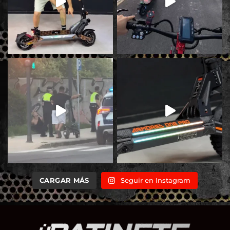
CARGAR MÁS
Seguir en Instagram