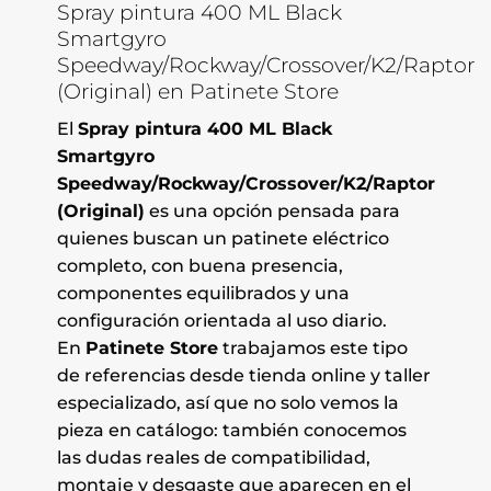
Spray pintura 400 ML Black
Smartgyro
Speedway/Rockway/Crossover/K2/Raptor
(Original) en Patinete Store
El
Spray pintura 400 ML Black
Smartgyro
Speedway/Rockway/Crossover/K2/Raptor
(Original)
es una opción pensada para
quienes buscan un patinete eléctrico
completo, con buena presencia,
componentes equilibrados y una
configuración orientada al uso diario.
En
Patinete Store
trabajamos este tipo
de referencias desde tienda online y taller
especializado, así que no solo vemos la
pieza en catálogo: también conocemos
las dudas reales de compatibilidad,
montaje y desgaste que aparecen en el