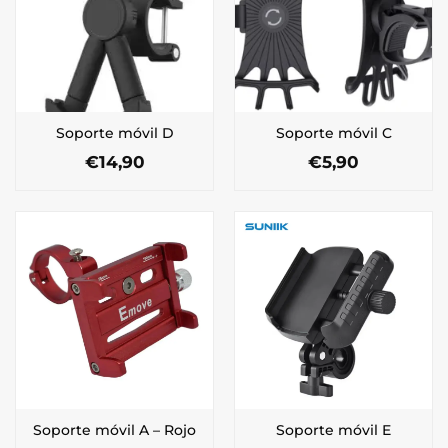
Soporte móvil D
Soporte móvil C
€
14,90
€
5,90
Soporte móvil A – Rojo
Soporte móvil E