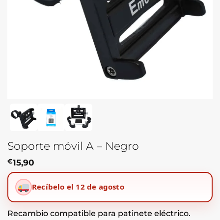
Soporte móvil A – Negro
€
15,90
Recíbelo el 12 de agosto
Recambio compatible para patinete eléctrico.