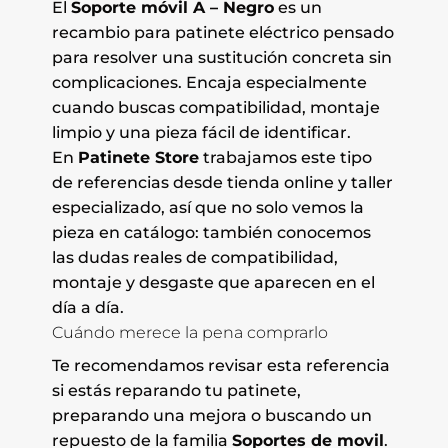
El
Soporte móvil A – Negro
es un
recambio para patinete eléctrico pensado
para resolver una sustitución concreta sin
complicaciones. Encaja especialmente
cuando buscas compatibilidad, montaje
limpio y una pieza fácil de identificar.
En
Patinete Store
trabajamos este tipo
de referencias desde tienda online y taller
especializado, así que no solo vemos la
pieza en catálogo: también conocemos
las dudas reales de compatibilidad,
montaje y desgaste que aparecen en el
día a día.
Cuándo merece la pena comprarlo
Te recomendamos revisar esta referencia
si estás reparando tu patinete,
preparando una mejora o buscando un
repuesto de la familia
Soportes de movil
.