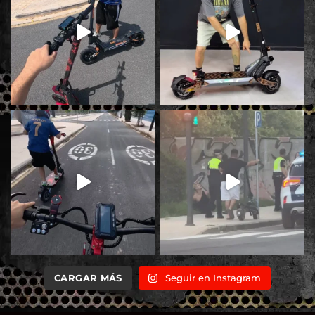
CARGAR MÁS
Seguir en Instagram