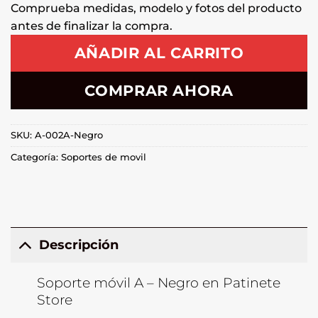
Comprueba medidas, modelo y fotos del producto
antes de finalizar la compra.
AÑADIR AL CARRITO
COMPRAR AHORA
SKU:
A-002A-Negro
Categoría:
Soportes de movil
Descripción
Soporte móvil A – Negro en Patinete
Store