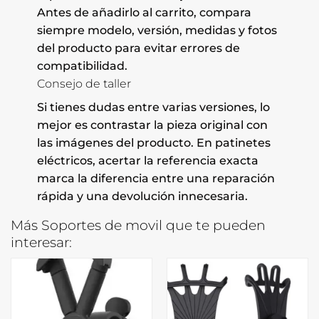
Antes de añadirlo al carrito, compara
siempre modelo, versión, medidas y fotos
del producto para evitar errores de
compatibilidad.
Consejo de taller
Si tienes dudas entre varias versiones, lo
mejor es contrastar la pieza original con
las imágenes del producto. En patinetes
eléctricos, acertar la referencia exacta
marca la diferencia entre una reparación
rápida y una devolución innecesaria.
Más Soportes de movil que te pueden
interesar: