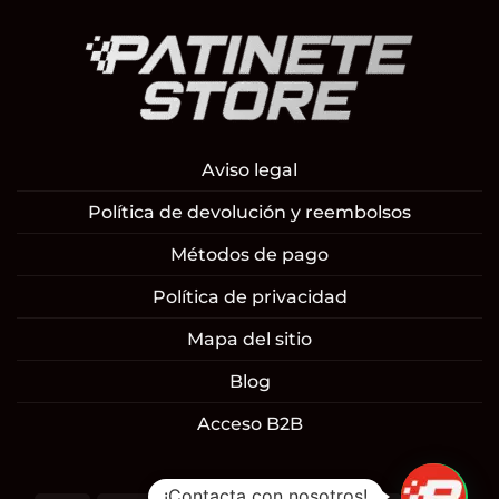
Aviso legal
Política de devolución y reembolsos
Métodos de pago
Política de privacidad
Mapa del sitio
Blog
Acceso B2B
¡Contacta con nosotros!