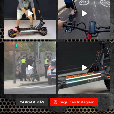
CARGAR MÁS
Seguir en Instagram