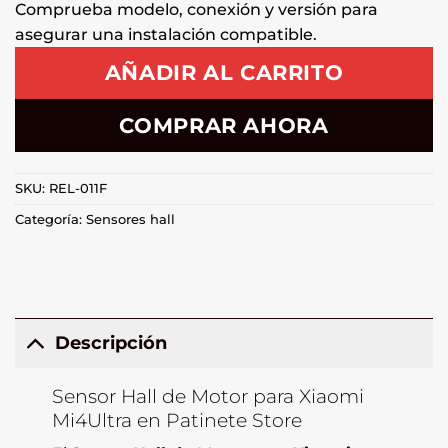
Comprueba modelo, conexión y versión para
asegurar una instalación compatible.
AÑADIR AL CARRITO
COMPRAR AHORA
SKU:
REL-011F
Categoría:
Sensores hall
Descripción
Sensor Hall de Motor para Xiaomi
Mi4Ultra en Patinete Store