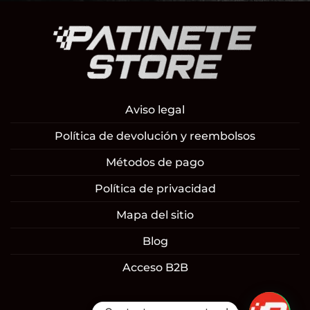
Aviso legal
Política de devolución y reembolsos
Métodos de pago
Política de privacidad
Mapa del sitio
Blog
Acceso B2B
1