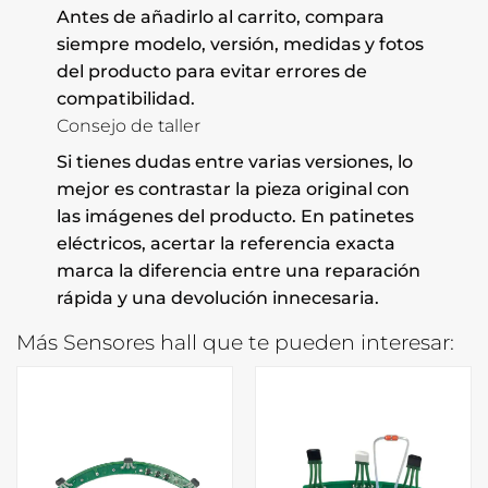
Antes de añadirlo al carrito, compara
siempre modelo, versión, medidas y fotos
del producto para evitar errores de
compatibilidad.
Consejo de taller
Si tienes dudas entre varias versiones, lo
mejor es contrastar la pieza original con
las imágenes del producto. En patinetes
eléctricos, acertar la referencia exacta
marca la diferencia entre una reparación
rápida y una devolución innecesaria.
Más Sensores hall que te pueden interesar: