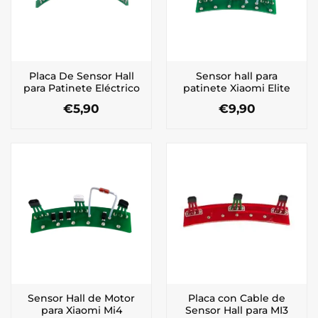
Placa De Sensor Hall
Sensor hall para
para Patinete Eléctrico
patinete Xiaomi Elite
€
5,90
€
9,90
Sensor Hall de Motor
Placa con Cable de
para Xiaomi Mi4
Sensor Hall para MI3