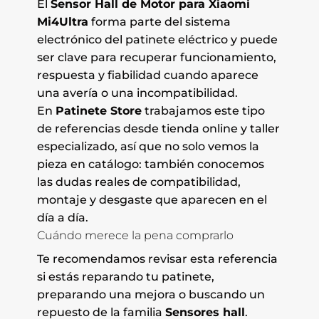
El
Sensor Hall de Motor para Xiaomi
Mi4Ultra
forma parte del sistema
electrónico del patinete eléctrico y puede
ser clave para recuperar funcionamiento,
respuesta y fiabilidad cuando aparece
una avería o una incompatibilidad.
En
Patinete Store
trabajamos este tipo
de referencias desde tienda online y taller
especializado, así que no solo vemos la
pieza en catálogo: también conocemos
las dudas reales de compatibilidad,
montaje y desgaste que aparecen en el
día a día.
Cuándo merece la pena comprarlo
Te recomendamos revisar esta referencia
si estás reparando tu patinete,
preparando una mejora o buscando un
repuesto de la familia
Sensores hall
.