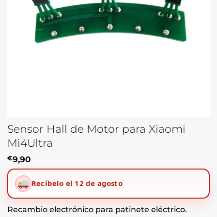
Sensor Hall de Motor para Xiaomi
Mi4Ultra
€
9,90
Recíbelo el 12 de agosto
Recambio electrónico para patinete eléctrico.