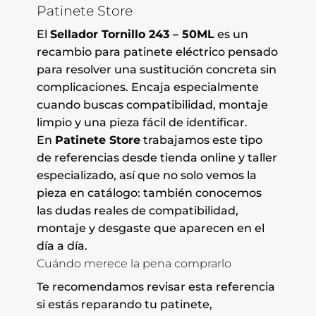
Patinete Store
El
Sellador Tornillo 243 – 50ML
es un
recambio para patinete eléctrico pensado
para resolver una sustitución concreta sin
complicaciones. Encaja especialmente
cuando buscas compatibilidad, montaje
limpio y una pieza fácil de identificar.
En
Patinete Store
trabajamos este tipo
de referencias desde tienda online y taller
especializado, así que no solo vemos la
pieza en catálogo: también conocemos
las dudas reales de compatibilidad,
montaje y desgaste que aparecen en el
día a día.
Cuándo merece la pena comprarlo
Te recomendamos revisar esta referencia
si estás reparando tu patinete,