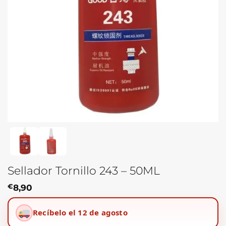
Sellador Tornillo 243 – 50ML
€
8,90
Recíbelo el 12 de agosto