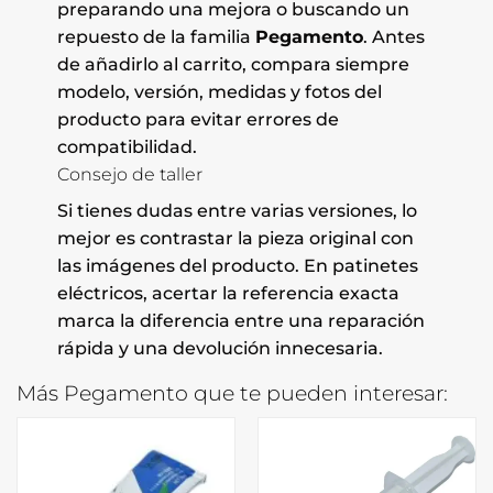
preparando una mejora o buscando un
repuesto de la familia
Pegamento
. Antes
de añadirlo al carrito, compara siempre
modelo, versión, medidas y fotos del
producto para evitar errores de
compatibilidad.
Consejo de taller
Si tienes dudas entre varias versiones, lo
mejor es contrastar la pieza original con
las imágenes del producto. En patinetes
eléctricos, acertar la referencia exacta
marca la diferencia entre una reparación
rápida y una devolución innecesaria.
Más Pegamento que te pueden interesar: