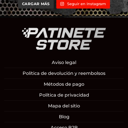
CARGAR MÁS
Seguir en Instagram
Aviso legal
Política de devolución y reembolsos
Métodos de pago
Política de privacidad
Mapa del sitio
Blog
Acceso B2B