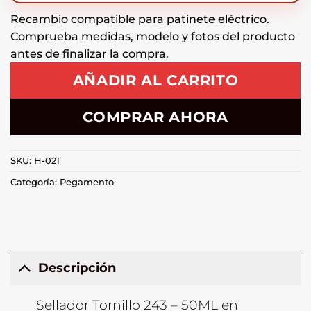
Recambio compatible para patinete eléctrico.
Comprueba medidas, modelo y fotos del producto
antes de finalizar la compra.
AÑADIR AL CARRITO
COMPRAR AHORA
SKU:
H-021
Categoría:
Pegamento
Descripción
Sellador Tornillo 243 – 50ML en