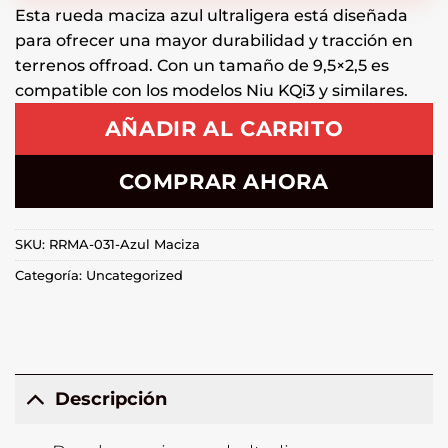
Esta rueda maciza azul ultraligera está diseñada
para ofrecer una mayor durabilidad y tracción en
terrenos offroad. Con un tamaño de 9,5×2,5 es
compatible con los modelos Niu KQi3 y similares.
AÑADIR AL CARRITO
COMPRAR AHORA
SKU:
RRMA-031-Azul Maciza
Categoría:
Uncategorized
Descripción