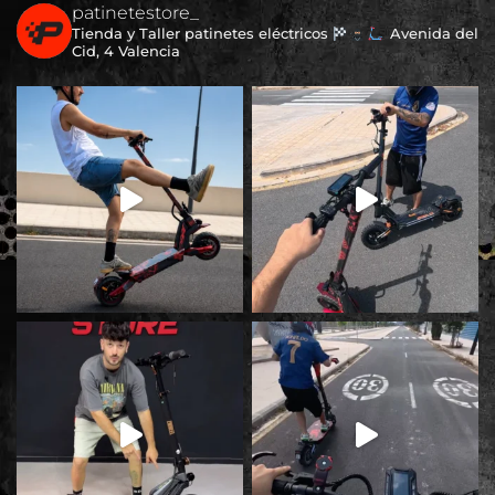
patinetestore_
Tienda y Taller patinetes eléctricos
Avenida del
Cid, 4 Valencia