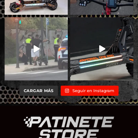
CARGAR MÁS
Seguir en Instagram