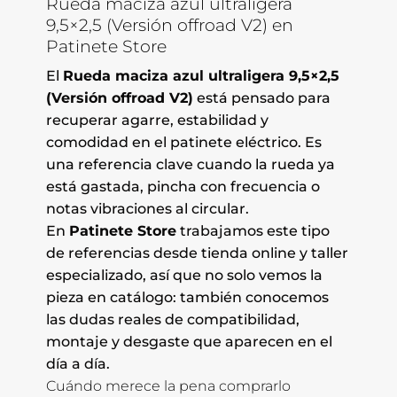
Rueda maciza azul ultraligera
9,5×2,5 (Versión offroad V2) en
Patinete Store
El
Rueda maciza azul ultraligera 9,5×2,5
(Versión offroad V2)
está pensado para
recuperar agarre, estabilidad y
comodidad en el patinete eléctrico. Es
una referencia clave cuando la rueda ya
está gastada, pincha con frecuencia o
notas vibraciones al circular.
En
Patinete Store
trabajamos este tipo
de referencias desde tienda online y taller
especializado, así que no solo vemos la
pieza en catálogo: también conocemos
las dudas reales de compatibilidad,
montaje y desgaste que aparecen en el
día a día.
Cuándo merece la pena comprarlo