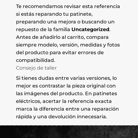
Te recomendamos revisar esta referencia
si estás reparando tu patinete,
preparando una mejora o buscando un
repuesto de la familia
Uncategorized
.
Antes de añadirlo al carrito, compara
siempre modelo, versión, medidas y fotos
del producto para evitar errores de
compatibilidad.
Consejo de taller
Si tienes dudas entre varias versiones, lo
mejor es contrastar la pieza original con
las imágenes del producto. En patinetes
eléctricos, acertar la referencia exacta
marca la diferencia entre una reparación
rápida y una devolución innecesaria.