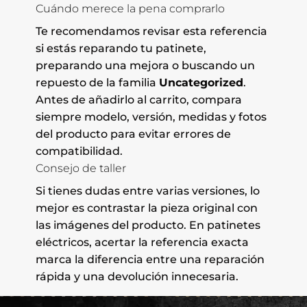
Cuándo merece la pena comprarlo
Te recomendamos revisar esta referencia
si estás reparando tu patinete,
preparando una mejora o buscando un
repuesto de la familia
Uncategorized
.
Antes de añadirlo al carrito, compara
siempre modelo, versión, medidas y fotos
del producto para evitar errores de
compatibilidad.
Consejo de taller
Si tienes dudas entre varias versiones, lo
mejor es contrastar la pieza original con
las imágenes del producto. En patinetes
eléctricos, acertar la referencia exacta
marca la diferencia entre una reparación
rápida y una devolución innecesaria.