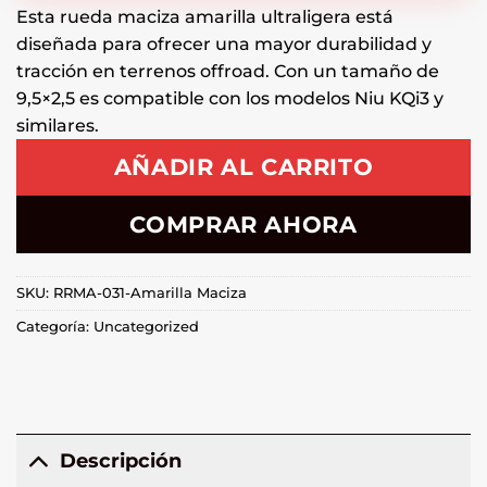
Esta rueda maciza amarilla ultraligera está
diseñada para ofrecer una mayor durabilidad y
tracción en terrenos offroad. Con un tamaño de
9,5×2,5 es compatible con los modelos Niu KQi3 y
similares.
AÑADIR AL CARRITO
COMPRAR AHORA
SKU:
RRMA-031-Amarilla Maciza
Categoría:
Uncategorized
Descripción