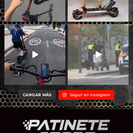
CARGAR MÁS
Seguir en Instagram