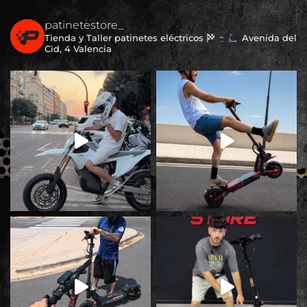
patinetestore_
Tienda y Taller patinetes eléctricos
Avenida del
Cid, 4 Valencia