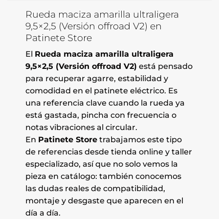
Rueda maciza amarilla ultraligera
9,5×2,5 (Versión offroad V2) en
Patinete Store
El
Rueda maciza amarilla ultraligera
9,5×2,5 (Versión offroad V2)
está pensado
para recuperar agarre, estabilidad y
comodidad en el patinete eléctrico. Es
una referencia clave cuando la rueda ya
está gastada, pincha con frecuencia o
notas vibraciones al circular.
En
Patinete Store
trabajamos este tipo
de referencias desde tienda online y taller
especializado, así que no solo vemos la
pieza en catálogo: también conocemos
las dudas reales de compatibilidad,
montaje y desgaste que aparecen en el
día a día.