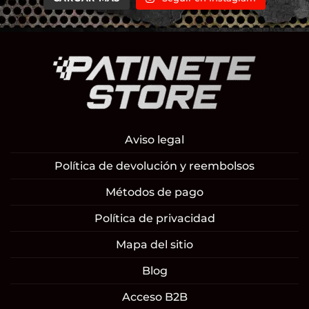
Aviso legal
Política de devolución y reembolsos
Métodos de pago
Política de privacidad
Mapa del sitio
Blog
Acceso B2B