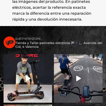
las imágenes del producto. En patinetes
eléctricos, acertar la referencia exacta
marca la diferencia entre una reparación
rápida y una devolución innecesaria.
patinetestore_
Tienda y Taller patinetes eléctricos
Avenida del
Cid, 4 Valencia