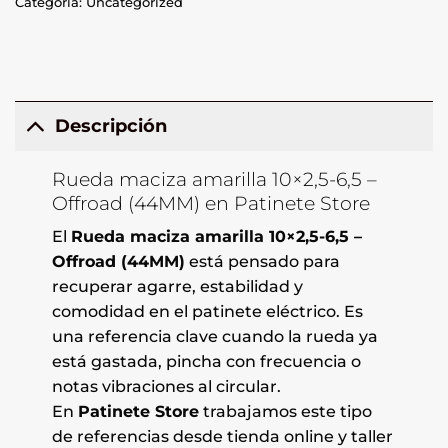
Categoría:
Uncategorized
Descripción
Rueda maciza amarilla 10×2,5-6,5 –
Offroad (44MM) en Patinete Store
El
Rueda maciza amarilla 10×2,5-6,5 –
Offroad (44MM)
está pensado para
recuperar agarre, estabilidad y
comodidad en el patinete eléctrico. Es
una referencia clave cuando la rueda ya
está gastada, pincha con frecuencia o
notas vibraciones al circular.
En
Patinete Store
trabajamos este tipo
de referencias desde tienda online y taller