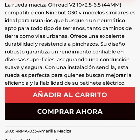
La rueda maciza Offroad V2 10×2,5-6,5 (44MM)
compatible con Ninebot G30 y modelos similares es
ideal para usuarios que busquen un neumático
apto para todo tipo de terrenos, tanto caminos de
tierra como vias urbanas. Ofrece una excelente
durabilidad y resistencia a pinchazos. Su diseño
robusto garantiza un rendimiento confiable en
diversas superficies, asegurando una conducción
suave y segura. Con una instalación sencilla, esta
rueda es perfecta para quienes buscan mejorar la
eficiencia y la fiabilidad de su patinete eléctrico.
AÑADIR AL CARRITO
COMPRAR AHORA
SKU:
RRMA-033-Amarilla Maciza