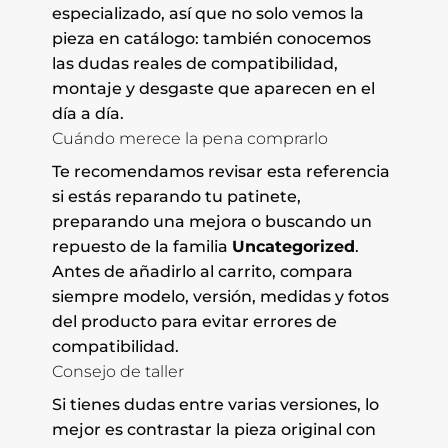
especializado, así que no solo vemos la
pieza en catálogo: también conocemos
las dudas reales de compatibilidad,
montaje y desgaste que aparecen en el
día a día.
Cuándo merece la pena comprarlo
Te recomendamos revisar esta referencia
si estás reparando tu patinete,
preparando una mejora o buscando un
repuesto de la familia
Uncategorized
.
Antes de añadirlo al carrito, compara
siempre modelo, versión, medidas y fotos
del producto para evitar errores de
compatibilidad.
Consejo de taller
Si tienes dudas entre varias versiones, lo
mejor es contrastar la pieza original con