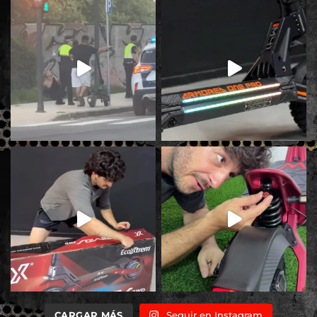
CARGAR MÁS
Seguir en Instagram