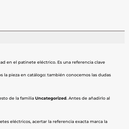
d en el patinete eléctrico. Es una referencia clave
mos la pieza en catálogo: también conocemos las dudas
sto de la familia
Uncategorized
. Antes de añadirlo al
etes eléctricos, acertar la referencia exacta marca la