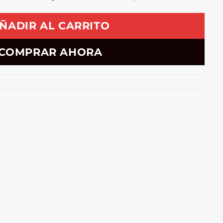
ÑADIR AL CARRITO
COMPRAR AHORA