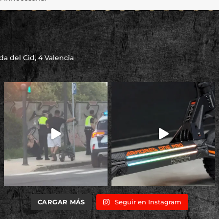
a del Cid, 4 Valencia
CARGAR MÁS
Seguir en Instagram