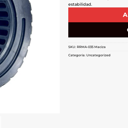
estabilidad.
A
SKU:
RRMA-035 Maciza
Categoría:
Uncategorized