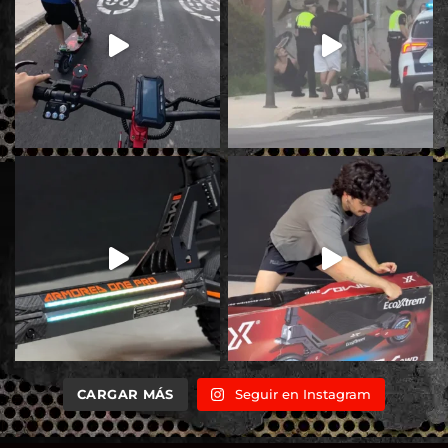
CARGAR MÁS
Seguir en Instagram