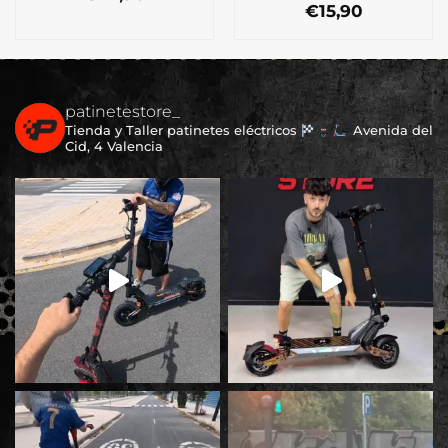
€
15,90
patinetestore_
Tienda y Taller patinetes eléctricos
Avenida del
Cid, 4 Valencia