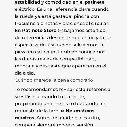
estabilidad y comodidad en el patinete
eléctrico. Es una referencia clave cuando
la rueda ya está gastada, pincha con
frecuencia o notas vibraciones al circular.
En
Patinete Store
trabajamos este tipo
de referencias desde tienda online y taller
especializado, así que no solo vemos la
pieza en catálogo: también conocemos
las dudas reales de compatibilidad,
montaje y desgaste que aparecen en el
día a día.
Cuándo merece la pena comprarlo
Te recomendamos revisar esta referencia
si estás reparando tu patinete,
preparando una mejora o buscando un
repuesto de la familia
Neumaticos
macizos
. Antes de añadirlo al carrito,
compara siempre modelo, versión,