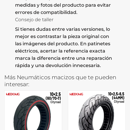
medidas y fotos del producto para evitar
errores de compatibilidad.
Consejo de taller
Si tienes dudas entre varias versiones, lo
mejor es contrastar la pieza original con
las imágenes del producto. En patinetes
eléctricos, acertar la referencia exacta
marca la diferencia entre una reparación
rápida y una devolución innecesaria.
Más Neumáticos macizos que te pueden
interesar: