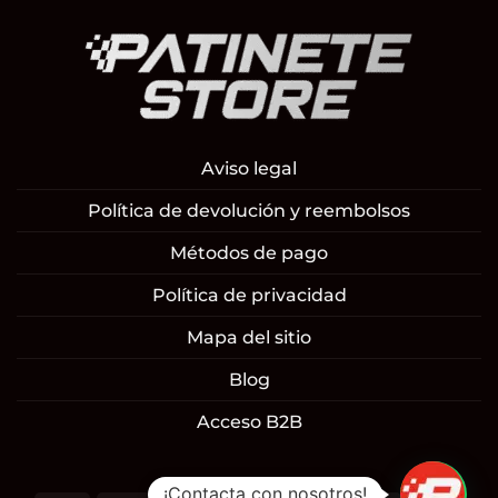
Aviso legal
Política de devolución y reembolsos
Métodos de pago
Política de privacidad
Mapa del sitio
Blog
Acceso B2B
¡Contacta con nosotros!
1